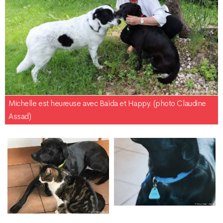
Michelle est heureuse avec Baïda et Happy. (photo Claudine
Assad)