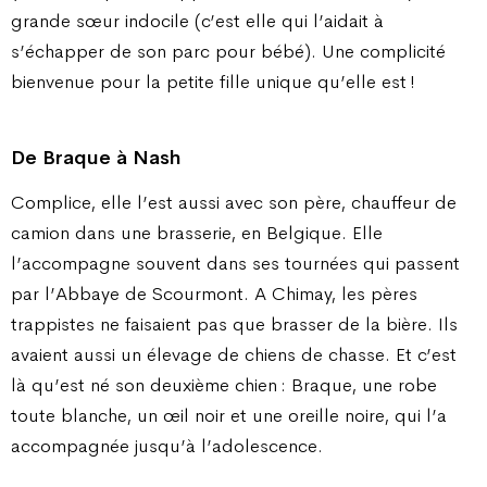
grande sœur indocile (c’est elle qui l’aidait à
s’échapper de son parc pour bébé). Une complicité
bienvenue pour la petite fille unique qu’elle est !
De Braque à Nash
Complice, elle l’est aussi avec son père, chauffeur de
camion dans une brasserie, en Belgique. Elle
l’accompagne souvent dans ses tournées qui passent
par l’Abbaye de Scourmont. A Chimay, les pères
trappistes ne faisaient pas que brasser de la bière. Ils
avaient aussi un élevage de chiens de chasse. Et c’est
là qu’est né son deuxième chien : Braque, une robe
toute blanche, un œil noir et une oreille noire, qui l’a
accompagnée jusqu’à l’adolescence.