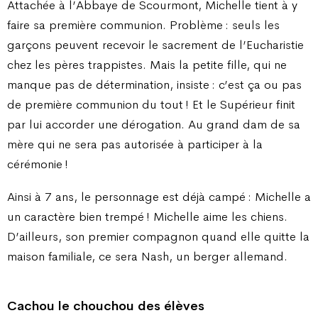
Attachée à l’Abbaye de Scourmont, Michelle tient à y
faire sa première communion. Problème : seuls les
garçons peuvent recevoir le sacrement de l’Eucharistie
chez les pères trappistes. Mais la petite fille, qui ne
manque pas de détermination, insiste : c’est ça ou pas
de première communion du tout ! Et le Supérieur finit
par lui accorder une dérogation. Au grand dam de sa
mère qui ne sera pas autorisée à participer à la
cérémonie !
Ainsi à 7 ans, le personnage est déjà campé : Michelle a
un caractère bien trempé ! Michelle aime les chiens.
D’ailleurs, son premier compagnon quand elle quitte la
maison familiale, ce sera Nash, un berger allemand.
Cachou le chouchou des élèves