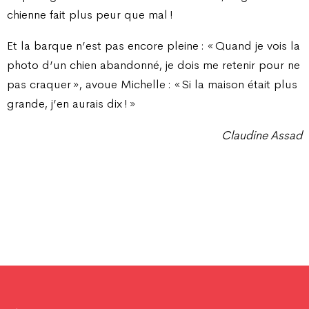
chienne fait plus peur que mal !
Et la barque n’est pas encore pleine : « Quand je vois la
photo d’un chien abandonné, je dois me retenir pour ne
pas craquer », avoue Michelle : « Si la maison était plus
grande, j’en aurais dix ! »
Claudine Assad