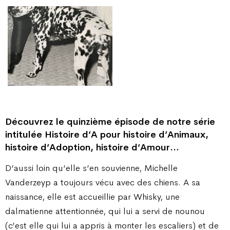
Découvrez le quinzième épisode de notre série
intitulée Histoire d’A pour histoire d’Animaux,
histoire d’Adoption, histoire d’Amour…
D’aussi loin qu’elle s’en souvienne, Michelle
Vanderzeyp a toujours vécu avec des chiens. A sa
naissance, elle est accueillie par Whisky, une
dalmatienne attentionnée, qui lui a servi de nounou
(c’est elle qui lui a appris à monter les escaliers) et de