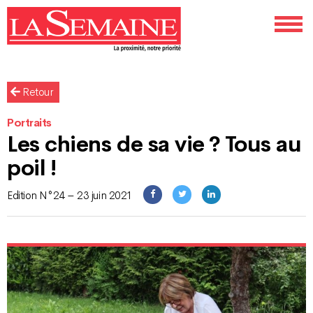
Retour
Portraits
Les chiens de sa vie ? Tous au
poil !
Edition N°24 – 23 juin 2021