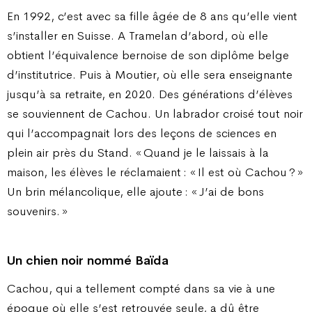
En 1992, c’est avec sa fille âgée de 8 ans qu’elle vient
s’installer en Suisse. A Tramelan d’abord, où elle
obtient l’équivalence bernoise de son diplôme belge
d’institutrice. Puis à Moutier, où elle sera enseignante
jusqu’à sa retraite, en 2020. Des générations d’élèves
se souviennent de Cachou. Un labrador croisé tout noir
qui l’accompagnait lors des leçons de sciences en
plein air près du Stand. « Quand je le laissais à la
maison, les élèves le réclamaient : « Il est où Cachou ? »
Un brin mélancolique, elle ajoute : « J’ai de bons
souvenirs. »
Un chien noir nommé Baïda
Cachou, qui a tellement compté dans sa vie à une
époque où elle s’est retrouvée seule, a dû être