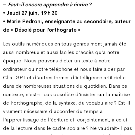
–
Faut-il encore apprendre à écrire ?
• Jeudi 27 juin, 19 h 30
• Marie Pedroni, enseignante au secondaire, auteur
de « Désolé pour l’orthografe »
Les outils numériques en tous genres n’ont jamais été
aussi nombreux et aussi faciles d’accès qu’à notre
époque. Nous pouvons dicter un texte à notre
ordinateur ou notre téléphone et nous faire aider par
Chat GPT et d’autres formes d’intelligence artificielle
dans de nombreuses situations du quotidien. Dans ce
contexte, n’est-il pas obsolète d’insister sur la maîtrise
de l’orthographe, de la syntaxe, du vocabulaire ? Est-il
vraiment nécessaire d’accorder du temps à
l’apprentissage de l’écriture et, conjointement, à celui
de la lecture dans le cadre scolaire ? Ne vaudrait-il pas