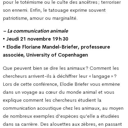
pour le totémisme ou le culte des ancêtres ; terroriser
son ennemi. Enfin, le tatouage exprime souvent
patriotisme, amour ou marginalité.
– La communication animale
• Jeudi 21 novembre 19 h 30
• Elodie Floriane Mandel-Briefer, professeure
associée, University of Copenhagen
Que peuvent bien se dire les animaux ? Comment les
chercheurs arrivent-ils à déchiffrer leur « langage » ?
Lors de cette conférence, Elodie Briefer vous emmène
dans un voyage au cœur du monde animal et vous
explique comment les chercheurs étudient la
communication acoustique chez les animaux, au moyen
de nombreux exemples d’espèces qu’elle a étudiées
dans sa carrière. Des alouettes aux zèbres, en passant