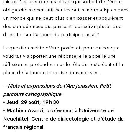
mieux s’assurer que les élèves qui sortent de l’école
obligatoire sachent utiliser les outils informatiques dans
un monde qui ne peut plus s’en passer et acquièrent
des compétences qui puissent leur servir plutôt que
d’insister sur l’accord du participe passé ?
La question mérite d’être posée et, pour quiconque
voudrait y apporter une réponse, elle appelle une
réflexion en profondeur sur le rôle du texte écrit et la
place de la langue française dans nos vies.
–
Mots et expressions de l’Arc jurassien. Petit
parcours cartographique
• Jeudi 29 août, 19 h 30
• Mathieu Avanzi, professeur à l’Université de
Neuchâtel, Centre de dialectologie et d’étude du
français régional