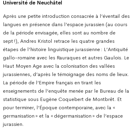
Université de Neuchâtel
Après une petite introduction consacrée à l’éventail des
langues en présence dans l’espace jurassien (au cours
de la période envisagée, elles sont au nombre de
sept !), Andres Kristol retrace les quatre grandes
étapes de l’histoire linguistique jurassienne : L’Antiquité
gallo-romaine avec les Rauraques et autres Gaulois. Le
Haut Moyen Age avec la colonisation des vallées
jurassiennes, d’après le témoignage des noms de lieux.
La période de l’Empire français en tirant les
enseignements de l’enquête menée par le Bureau de la
statistique sous Eugène Coquebert de Montbrêt. Et
pour terminer, l’Époque contemporaine, avec la «
germanisation » et la « dégermanisation » de l’espace
jurassien.