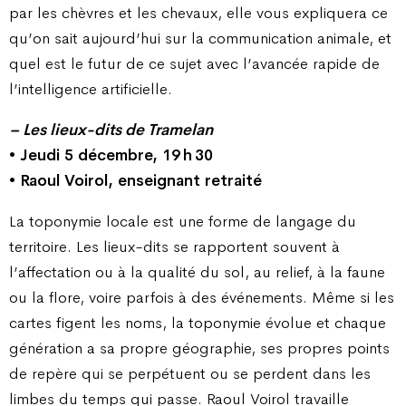
par les chèvres et les chevaux, elle vous expliquera ce
qu’on sait aujourd’hui sur la communication animale, et
quel est le futur de ce sujet avec l’avancée rapide de
l’intelligence artificielle.
– Les lieux-dits de Tramelan
• Jeudi 5 décembre, 19 h 30
• Raoul Voirol, enseignant retraité
La toponymie locale est une forme de langage du
territoire. Les lieux-dits se rapportent souvent à
l’affectation ou à la qualité du sol, au relief, à la faune
ou la flore, voire parfois à des événements. Même si les
cartes figent les noms, la toponymie évolue et chaque
génération a sa propre géographie, ses propres points
de repère qui se perpétuent ou se perdent dans les
limbes du temps qui passe. Raoul Voirol travaille