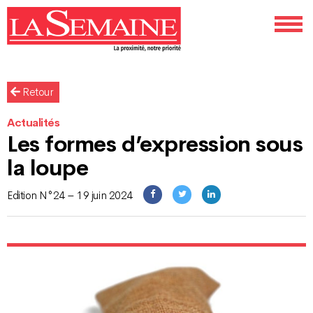
Retour
Actualités
Les formes d’expression sous
la loupe
Edition N°24 – 19 juin 2024