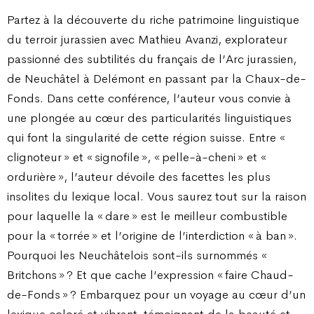
Partez à la découverte du riche patrimoine linguistique
du terroir jurassien avec Mathieu Avanzi, explorateur
passionné des subtilités du français de l’Arc jurassien,
de Neuchâtel à Delémont en passant par la Chaux-de-
Fonds. Dans cette conférence, l’auteur vous convie à
une plongée au cœur des particularités linguistiques
qui font la singularité de cette région suisse. Entre «
clignoteur » et « signofile », « pelle-à-cheni » et «
ordurière », l’auteur dévoile des facettes les plus
insolites du lexique local. Vous saurez tout sur la raison
pour laquelle la « dare » est le meilleur combustible
pour la « torrée » et l’origine de l’interdiction « à ban ».
Pourquoi les Neuchâtelois sont-ils surnommés «
Britchons » ? Et que cache l’expression « faire Chaud-
de-Fonds » ? Embarquez pour un voyage au cœur d’un