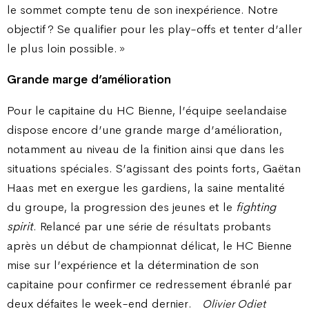
le sommet compte tenu de son inexpérience. Notre
objectif ? Se qualifier pour les play-offs et tenter d’aller
le plus loin possible. »
Grande marge d’amélioration
Pour le capitaine du HC Bienne, l’équipe seelandaise
dispose encore d’une grande marge d’amélioration,
notamment au niveau de la finition ainsi que dans les
situations spéciales. S’agissant des points forts, Gaëtan
Haas met en exergue les gardiens, la saine mentalité
du groupe, la progression des jeunes et le
fighting
spirit
. Relancé par une série de résultats probants
après un début de championnat délicat, le HC Bienne
mise sur l’expérience et la détermination de son
capitaine pour confirmer ce redressement ébranlé par
deux défaites le week-end dernier.
Olivier Odiet