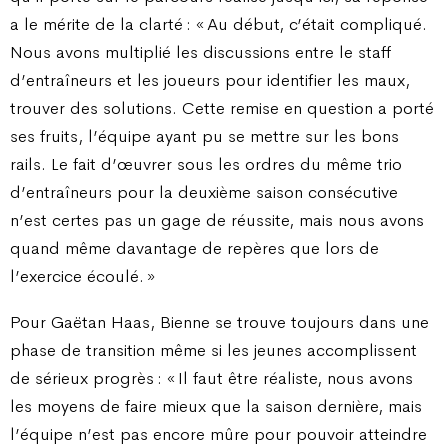
a le mérite de la clarté : « Au début, c’était compliqué.
Nous avons multiplié les discussions entre le staff
d’entraîneurs et les joueurs pour identifier les maux,
trouver des solutions. Cette remise en question a porté
ses fruits, l’équipe ayant pu se mettre sur les bons
rails. Le fait d’œuvrer sous les ordres du même trio
d’entraîneurs pour la deuxième saison consécutive
n’est certes pas un gage de réussite, mais nous avons
quand même davantage de repères que lors de
l’exercice écoulé. »
Pour Gaëtan Haas, Bienne se trouve toujours dans une
phase de transition même si les jeunes accomplissent
de sérieux progrès : « Il faut être réaliste, nous avons
les moyens de faire mieux que la saison dernière, mais
l’équipe n’est pas encore mûre pour pouvoir atteindre