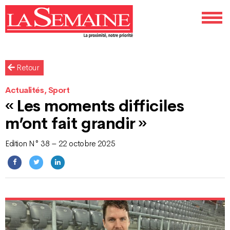
Retour
Actualités, Sport
« Les moments difficiles
m’ont fait grandir »
Edition N° 38 – 22 octobre 2025