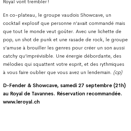
Royal vont trembler !
En co-plateau, le groupe vaudois Showcave, un
cocktail explosif que personne n’avait commandé mais
que tout le monde veut goûter. Avec une lichette de
pop, un shot de punk et une rasade de rock, le groupe
s’amuse à brouiller les genres pour créer un son aussi
catchy qu’imprévisible. Une énergie débordante, des
mélodies qui squattent votre esprit, et des rythmiques
à vous faire oublier que vous avez un lendemain.
(cp)
D-Fender & Showcave, samedi 27 septembre (21h)
au Royal de Tavannes. Réservation recommandée.
www.leroyal.ch