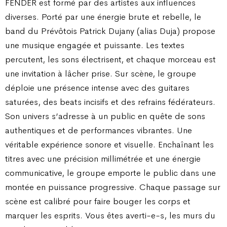
FENDER est formé par des artistes aux influences
diverses. Porté par une énergie brute et rebelle, le
band du Prévôtois Patrick Dujany (alias Duja) propose
une musique engagée et puissante. Les textes
percutent, les sons électrisent, et chaque morceau est
une invitation à lâcher prise. Sur scène, le groupe
déploie une présence intense avec des guitares
saturées, des beats incisifs et des refrains fédérateurs.
Son univers s’adresse à un public en quête de sons
authentiques et de performances vibrantes. Une
véritable expérience sonore et visuelle. Enchaînant les
titres avec une précision millimétrée et une énergie
communicative, le groupe emporte le public dans une
montée en puissance progressive. Chaque passage sur
scène est calibré pour faire bouger les corps et
marquer les esprits. Vous êtes averti-e-s, les murs du