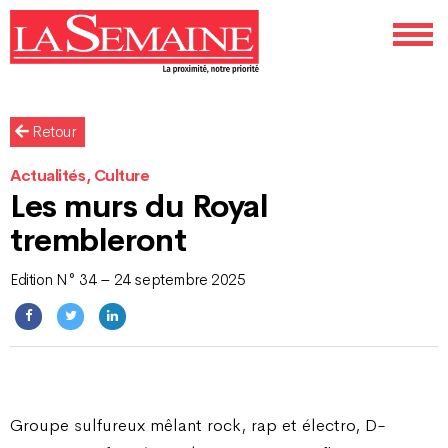
Retour
Actualités, Culture
Les murs du Royal
trembleront
Edition N° 34 – 24 septembre 2025
Groupe sulfureux mêlant rock, rap et électro, D-