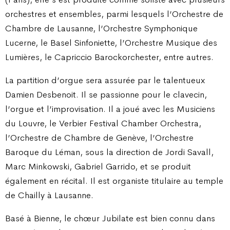
orchestres et ensembles, parmi lesquels l’Orchestre de
Chambre de Lausanne, l’Orchestre Symphonique
Lucerne, le Basel Sinfoniette, l’Orchestre Musique des
Lumières, le Capriccio Barockorchester, entre autres.
La partition d’orgue sera assurée par le talentueux
Damien Desbenoit. Il se passionne pour le clavecin,
l’orgue et l’improvisation. Il a joué avec les Musiciens
du Louvre, le Verbier Festival Chamber Orchestra,
l’Orchestre de Chambre de Genève, l’Orchestre
Baroque du Léman, sous la direction de Jordi Savall,
Marc Minkowski, Gabriel Garrido, et se produit
également en récital. Il est organiste titulaire au temple
de Chailly à Lausanne.
Basé à Bienne, le chœur Jubilate est bien connu dans