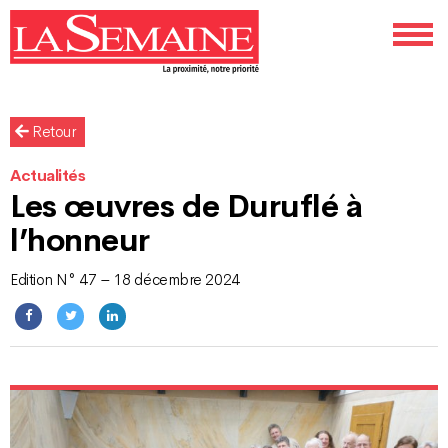
Retour
Actualités
Les œuvres de Duruflé à
l’honneur
Edition N° 47 – 18 décembre 2024