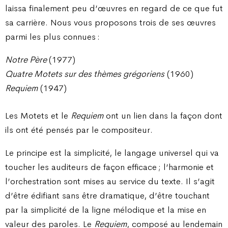
laissa finalement peu d’œuvres en regard de ce que fut
sa carrière. Nous vous proposons trois de ses œuvres
parmi les plus connues :
Notre Père
(1977)
Quatre Motets sur des thèmes grégoriens
(1960)
Requiem
(1947)
Les Motets et le
Requiem
ont un lien dans la façon dont
ils ont été pensés par le compositeur.
Le principe est la simplicité, le langage universel qui va
toucher les auditeurs de façon efficace ; l’harmonie et
l’orchestration sont mises au service du texte. Il s’agit
d’être édifiant sans être dramatique, d’être touchant
par la simplicité de la ligne mélodique et la mise en
valeur des paroles. Le
Requiem
, composé au lendemain