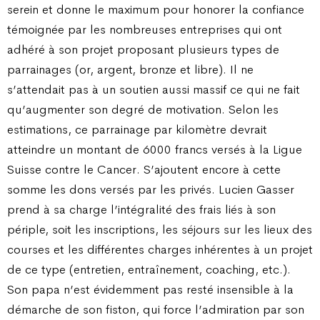
serein et donne le maximum pour honorer la confiance
témoignée par les nombreuses entreprises qui ont
adhéré à son projet proposant plusieurs types de
parrainages (or, argent, bronze et libre). Il ne
s’attendait pas à un soutien aussi massif ce qui ne fait
qu’augmenter son degré de motivation. Selon les
estimations, ce parrainage par kilomètre devrait
atteindre un montant de 6000 francs versés à la Ligue
Suisse contre le Cancer. S’ajoutent encore à cette
somme les dons versés par les privés. Lucien Gasser
prend à sa charge l’intégralité des frais liés à son
périple, soit les inscriptions, les séjours sur les lieux des
courses et les différentes charges inhérentes à un projet
de ce type (entretien, entraînement, coaching, etc.).
Son papa n’est évidemment pas resté insensible à la
démarche de son fiston, qui force l’admiration par son