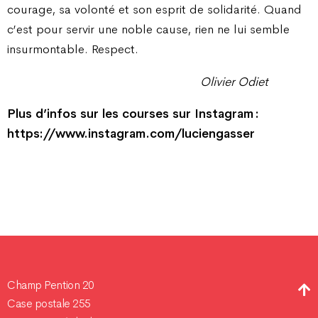
courage, sa volonté et son esprit de solidarité. Quand
c’est pour servir une noble cause, rien ne lui semble
insurmontable. Respect.
Olivier Odiet
Plus d’infos sur les courses sur Instagram :
https://www.instagram.com/luciengasser
Champ Pention 20
Case postale 255