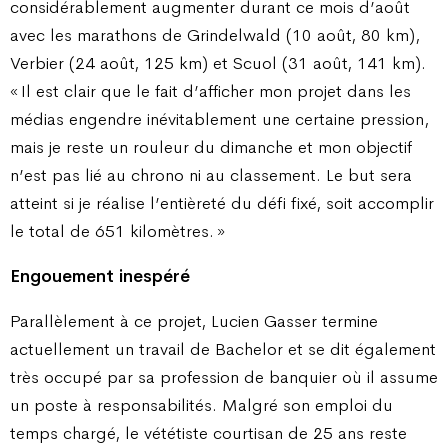
considérablement augmenter durant ce mois d’août
avec les marathons de Grindelwald (10 août, 80 km),
Verbier (24 août, 125 km) et Scuol (31 août, 141 km).
« Il est clair que le fait d’afficher mon projet dans les
médias engendre inévitablement une certaine pression,
mais je reste un rouleur du dimanche et mon objectif
n’est pas lié au chrono ni au classement. Le but sera
atteint si je réalise l’entièreté du défi fixé, soit accomplir
le total de 651 kilomètres. »
Engouement inespéré
Parallèlement à ce projet, Lucien Gasser termine
actuellement un travail de Bachelor et se dit également
très occupé par sa profession de banquier où il assume
un poste à responsabilités. Malgré son emploi du
temps chargé, le vététiste courtisan de 25 ans reste