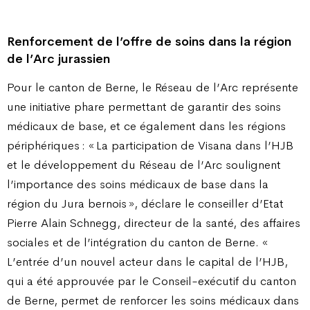
Renforcement de l’offre de soins dans la région
de l’Arc jurassien
Pour le canton de Berne, le Réseau de l’Arc représente
une initiative phare permettant de garantir des soins
médicaux de base, et ce également dans les régions
périphériques : « La participation de Visana dans l’HJB
et le développement du Réseau de l’Arc soulignent
l’importance des soins médicaux de base dans la
région du Jura bernois », déclare le conseiller d’Etat
Pierre Alain Schnegg, directeur de la santé, des affaires
sociales et de l’intégration du canton de Berne. «
L’entrée d’un nouvel acteur dans le capital de l’HJB,
qui a été approuvée par le Conseil-exécutif du canton
de Berne, permet de renforcer les soins médicaux dans