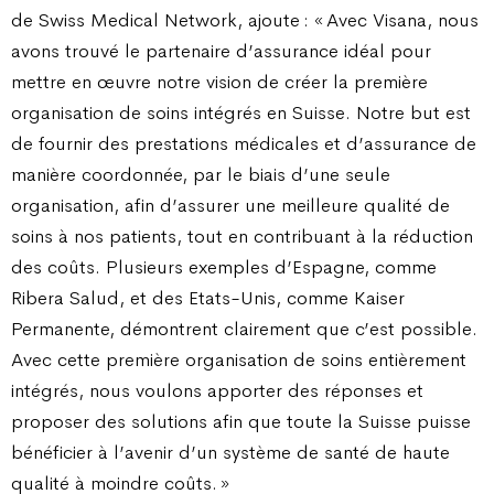
de Swiss Medical Network, ajoute : « Avec Visana, nous
avons trouvé le partenaire d’assurance idéal pour
mettre en œuvre notre vision de créer la première
organisation de soins intégrés en Suisse. Notre but est
de fournir des prestations médicales et d’assurance de
manière coordonnée, par le biais d’une seule
organisation, afin d’assurer une meilleure qualité de
soins à nos patients, tout en contribuant à la réduction
des coûts. Plusieurs exemples d’Espagne, comme
Ribera Salud, et des Etats-Unis, comme Kaiser
Permanente, démontrent clairement que c’est possible.
Avec cette première organisation de soins entièrement
intégrés, nous voulons apporter des réponses et
proposer des solutions afin que toute la Suisse puisse
bénéficier à l’avenir d’un système de santé de haute
qualité à moindre coûts. »