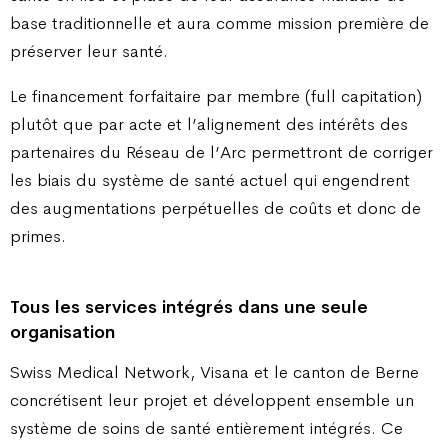
base traditionnelle et aura comme mission première de
préserver leur santé.
Le financement forfaitaire par membre (full capitation)
plutôt que par acte et l’alignement des intérêts des
partenaires du Réseau de l’Arc permettront de corriger
les biais du système de santé actuel qui engendrent
des augmentations perpétuelles de coûts et donc de
primes.
Tous les services intégrés dans une seule
organisation
Swiss Medical Network, Visana et le canton de Berne
concrétisent leur projet et développent ensemble un
système de soins de santé entièrement intégrés. Ce