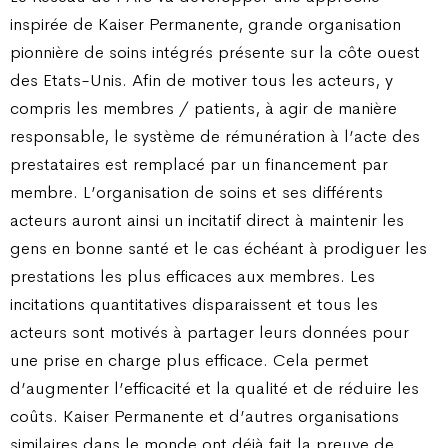
inspirée de Kaiser Permanente, grande organisation
pionnière de soins intégrés présente sur la côte ouest
des Etats-Unis. Afin de motiver tous les acteurs, y
compris les membres / patients, à agir de manière
responsable, le système de rémunération à l’acte des
prestataires est remplacé par un financement par
membre. L’organisation de soins et ses différents
acteurs auront ainsi un incitatif direct à maintenir les
gens en bonne santé et le cas échéant à prodiguer les
prestations les plus efficaces aux membres. Les
incitations quantitatives disparaissent et tous les
acteurs sont motivés à partager leurs données pour
une prise en charge plus efficace. Cela permet
d’augmenter l’efficacité et la qualité et de réduire les
coûts. Kaiser Permanente et d’autres organisations
similaires dans le monde ont déjà fait la preuve de