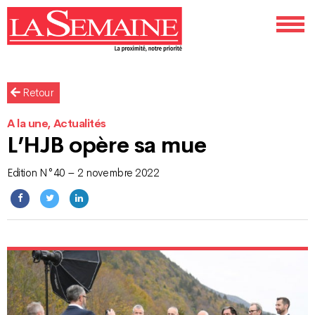
Retour
A la une, Actualités
L’HJB opère sa mue
Edition N°40 – 2 novembre 2022