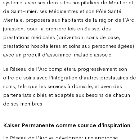
système, avec ses deux sites hospitaliers de Moutier et
de Saint-Imier, ses Médicentres et son Pôle Santé
Mentale, proposera aux habitants de la région de l’Arc
jurassien, pour la première fois en Suisse, des
prestations médicales (prévention, soins de base,
prestations hospitalières et soins aux personnes âgées)
avec un produit d’assurance-maladie associé.
Le Réseau de l’Arc complètera progressivement son
offre de soins avec l’intégration d’autres prestataires de
soins, tels que les services à domicile, et avec des
partenariats ciblés et adaptés aux besoins de chacun
de ses membres.
Kaiser Permanente comme source d’inspiration
Le Réseau de l’Arc va développer une approche