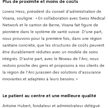
Plus de proximité et moins de coûts
Lorenz Hess, président du conseil d’administration de
Visana, souligne : « En collaboration avec Swiss Medical
Network et le canton de Berne, Visana fait figure de
pionnière dans le système de santé suisse. D’une part,
nous prouvons pour la première fois, dans une région
sanitaire concrète, que les structures de coûts peuvent
être durablement réduites avec un modèle de soins
intégrés. D’autre part, avec le Réseau de l’Arc, nous
restons proche des gens et proposons à nos clients de
la région de l’Arc jurassien des solutions d’assurance
innovantes et adaptées à leurs besoins. »
Le patient au centre et une meilleure qualité
Antoine Hubert, fondateur et administrateur délégué