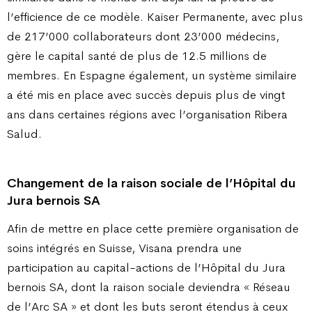
l’efficience de ce modèle. Kaiser Permanente, avec plus
de 217’000 collaborateurs dont 23’000 médecins,
gère le capital santé de plus de 12.5 millions de
membres. En Espagne également, un système similaire
a été mis en place avec succès depuis plus de vingt
ans dans certaines régions avec l’organisation Ribera
Salud.
Changement de la raison sociale de l’Hôpital du
Jura bernois SA
Afin de mettre en place cette première organisation de
soins intégrés en Suisse, Visana prendra une
participation au capital-actions de l’Hôpital du Jura
bernois SA, dont la raison sociale deviendra « Réseau
de l’Arc SA » et dont les buts seront étendus à ceux