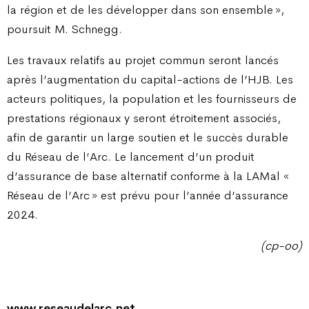
la région et de les développer dans son ensemble »,
poursuit M. Schnegg.
Les travaux relatifs au projet commun seront lancés
après l’augmentation du capital-actions de l’HJB. Les
acteurs politiques, la population et les fournisseurs de
prestations régionaux y seront étroitement associés,
afin de garantir un large soutien et le succès durable
du Réseau de l’Arc. Le lancement d’un produit
d’assurance de base alternatif conforme à la LAMal «
Réseau de l’Arc » est prévu pour l’année d’assurance
2024.
(cp-oo)
www.reseaudelarc.net