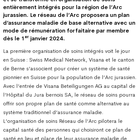
entièrement intégrés pour la région de l’Arc
jurassien. Le réseau de l’Arc proposera un plan
d’assurance maladie de base alternative avec un
mode de rémunération forfaitaire par membre
er
dès le 1
janvier 2024.
La première organisation de soins intégrés voit le jour
en Suisse : Swiss Medical Network, Visana et le canton
de Berne s’associent pour créer un système de santé
pionnier en Suisse pour la population de l’Arc jurassien.
Avec l’entrée de Visana Beteiligungen AG au capital de
l’Hôpital du Jura bernois SA, le réseau de soins pourra
offrir son propre plan de santé comme alternative au
système traditionnel d’assurance maladie.
L’organisation de soins Réseau de l’Arc pilotera le
capital santé des personnes qui choisiront ce plan de
santé en lieu et place de leur assurance maladie de