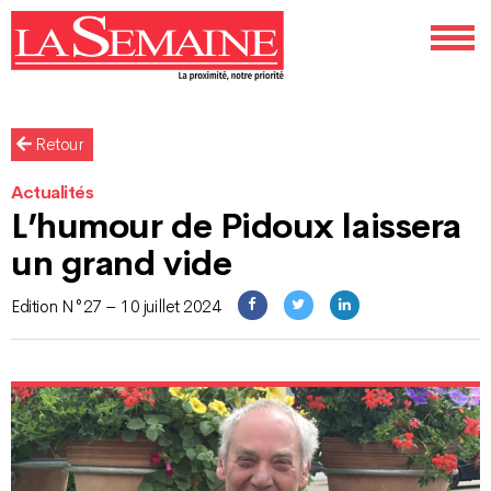
Retour
Actualités
L’humour de Pidoux laissera
un grand vide
Edition N°27 – 10 juillet 2024