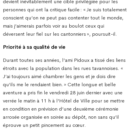
devient inévitablement une cible privilégiée pour les
personnes qui ont la critique facile : « Je suis totalement
conscient qu’on ne peut pas contenter tout le monde,
mais j’aimerais parfois voir au boulot ceux qui
déversent leur fiel sur les cantonniers », poursuit-il.
Priorité à sa qualité de vie
Durant toutes ses années, l’ami Pidoux a tissé des liens
étroits avec la population dans les rues tavannoises. «
J’ai toujours aimé chambrer les gens et je dois dire
qu’ils me le rendaient bien. » Cette longue et belle
aventure a pris fin le vendredi 28 juin dernier avec une
verrée le matin à 11 h à l’Hôtel de Ville pour se mettre
en condition en prévision d’une deuxième cérémonie
arrosée organisée en soirée au dépôt, non sans qu’il
éprouve un petit pincement au cœur.