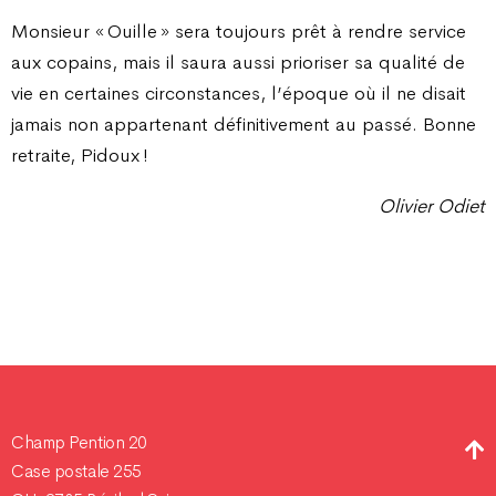
Monsieur « Ouille » sera toujours prêt à rendre service
aux copains, mais il saura aussi prioriser sa qualité de
vie en certaines circonstances, l’époque où il ne disait
jamais non appartenant définitivement au passé. Bonne
retraite, Pidoux !
Olivier Odiet
Champ Pention 20
Case postale 255