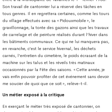
Son travail de cantonnier lui a réservé des tâches en
tous genres. Il en regrettera certaines, comme les tours
du village effectués avec sa « Pidouxmobile », le
gravillonnage, la tonte des gazons ainsi que les travaux
de carrelage et de peinture réalisés durant l’hiver dans
les bâtiments communaux. Ce qui ne lui manquera pas,
en revanche, c’est le service hivernal, les déchets
carnés, l’entretien du cimetière, le poids écrasant de la
machine sur les talus et les réveils très matinaux
occasionnés par la Fête des saisons. « Cette année, je
vais enfin pouvoir profiter de cet événement sans devoir
me soucier de quoi que ce soit », relève-t-il.
Un métier exposé à la critique
En exerçant le métier très exposé de cantonnier, on