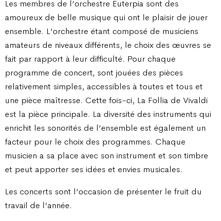
Les membres de l’orchestre Euterpia sont des
amoureux de belle musique qui ont le plaisir de jouer
ensemble. L’orchestre étant composé de musiciens
amateurs de niveaux différents, le choix des œuvres se
fait par rapport à leur difficulté. Pour chaque
programme de concert, sont jouées des pièces
relativement simples, accessibles à toutes et tous et
une pièce maîtresse. Cette fois-ci, La Follia de Vivaldi
est la pièce principale. La diversité des instruments qui
enrichit les sonorités de l’ensemble est également un
facteur pour le choix des programmes. Chaque
musicien a sa place avec son instrument et son timbre
et peut apporter ses idées et envies musicales.
Les concerts sont l’occasion de présenter le fruit du
travail de l’année.