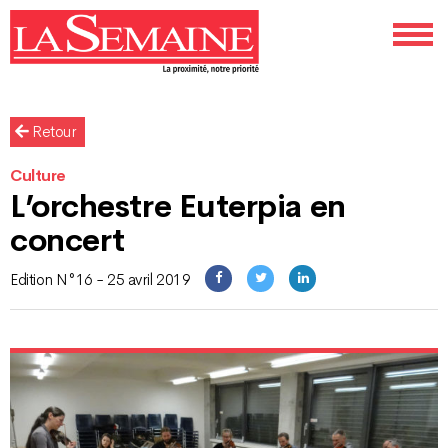
Retour
Culture
L’orchestre Euterpia en
concert
Edition N°16 - 25 avril 2019