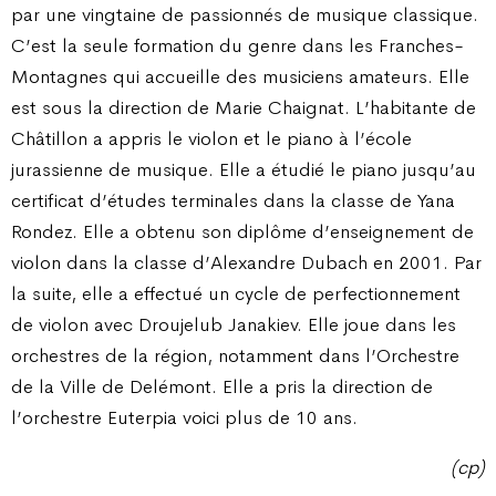
par une vingtaine de passionnés de musique classique.
C’est la seule formation du genre dans les Franches-
Montagnes qui accueille des musiciens amateurs. Elle
est sous la direction de Marie Chaignat. L’habitante de
Châtillon a appris le violon et le piano à l’école
jurassienne de musique. Elle a étudié le piano jusqu’au
certificat d’études terminales dans la classe de Yana
Rondez. Elle a obtenu son diplôme d’enseignement de
violon dans la classe d’Alexandre Dubach en 2001. Par
la suite, elle a effectué un cycle de perfectionnement
de violon avec Droujelub Janakiev. Elle joue dans les
orchestres de la région, notamment dans l’Orchestre
de la Ville de Delémont. Elle a pris la direction de
l’orchestre Euterpia voici plus de 10 ans.
(cp)