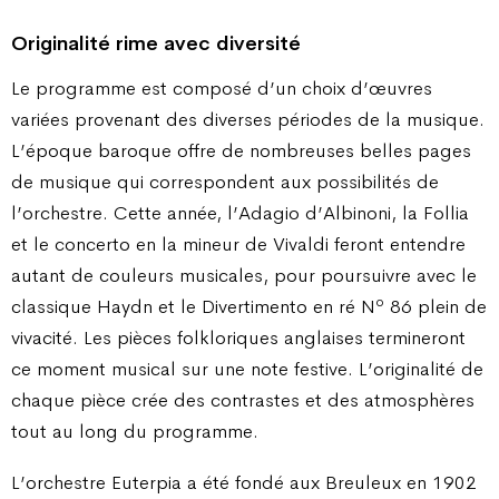
Originalité rime avec diversité
Le programme est composé d’un choix d’œuvres
variées provenant des diverses périodes de la musique.
L’époque baroque offre de nombreuses belles pages
de musique qui correspondent aux possibilités de
l’orchestre. Cette année, l’Adagio d’Albinoni, la Follia
et le concerto en la mineur de Vivaldi feront entendre
autant de couleurs musicales, pour poursuivre avec le
o
classique Haydn et le Divertimento en ré N
86 plein de
vivacité. Les pièces folkloriques anglaises termineront
ce moment musical sur une note festive. L’originalité de
chaque pièce crée des contrastes et des atmosphères
tout au long du programme.
L’orchestre Euterpia a été fondé aux Breuleux en 1902