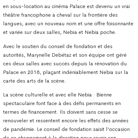
en sous-location au cinéma Palace est devenu un vrai
théâtre francophone à cheval sur la frontière des
langues, avec un nouveau nom et une offre foisonnante
et variée sur deux salles, Nebia et Nebia poche.
Avec le soutien du conseil de fondation et des
autorités, Marynelle Debétaz et son équipe ont géré
ces deux salles avec succès depuis la rénovation du
Palace en 2018, plaçant indéniablement Nebia sur la
carte des arts de la scène.
La scène culturelle et avec elle Nebia · Bienne
spectaculaire font face à des défis permanents en
termes de financement. Ils doivent sans cesse se
renouveler et ressentent encore les effets des années
de pandémie. Le conseil de fondation saisit l’occasion
de ce changement à la direction pour revoir son