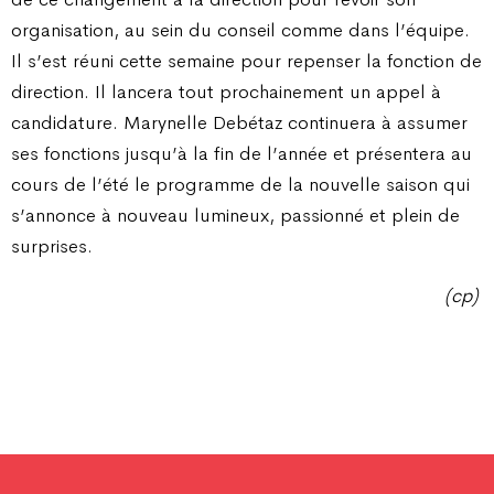
organisation, au sein du conseil comme dans l’équipe.
Il s’est réuni cette semaine pour repenser la fonction de
direction. Il lancera tout prochainement un appel à
candidature. Marynelle Debétaz continuera à assumer
ses fonctions jusqu’à la fin de l’année et présentera au
cours de l’été le programme de la nouvelle saison qui
s’annonce à nouveau lumineux, passionné et plein de
surprises.
(cp)