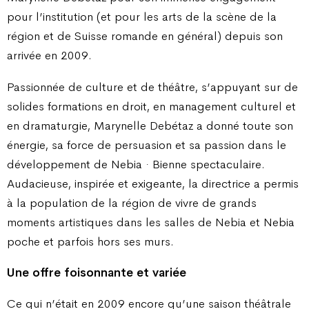
pour l’institution (et pour les arts de la scène de la
région et de Suisse romande en général) depuis son
arrivée en 2009.
Passionnée de culture et de théâtre, s’appuyant sur de
solides formations en droit, en management culturel et
en dramaturgie, Marynelle Debétaz a donné toute son
énergie, sa force de persuasion et sa passion dans le
développement de Nebia · Bienne spectaculaire.
Audacieuse, inspirée et exigeante, la directrice a permis
à la population de la région de vivre de grands
moments artistiques dans les salles de Nebia et Nebia
poche et parfois hors ses murs.
Une offre foisonnante et variée
Ce qui n’était en 2009 encore qu’une saison théâtrale