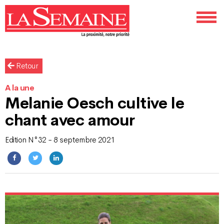
Retour
A la une
Melanie Oesch cultive le
chant avec amour
Edition N°32 - 8 septembre 2021