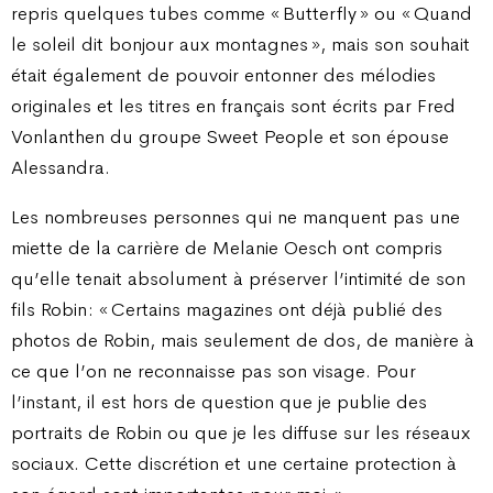
repris quelques tubes comme « Butterfly » ou « Quand
le soleil dit bonjour aux montagnes », mais son souhait
était également de pouvoir entonner des mélodies
originales et les titres en français sont écrits par Fred
Vonlanthen du groupe Sweet People et son épouse
Alessandra.
Les nombreuses personnes qui ne manquent pas une
miette de la carrière de Melanie Oesch ont compris
qu’elle tenait absolument à préserver l’intimité de son
fils Robin : « Certains magazines ont déjà publié des
photos de Robin, mais seulement de dos, de manière à
ce que l’on ne reconnaisse pas son visage. Pour
l’instant, il est hors de question que je publie des
portraits de Robin ou que je les diffuse sur les réseaux
sociaux. Cette discrétion et une certaine protection à