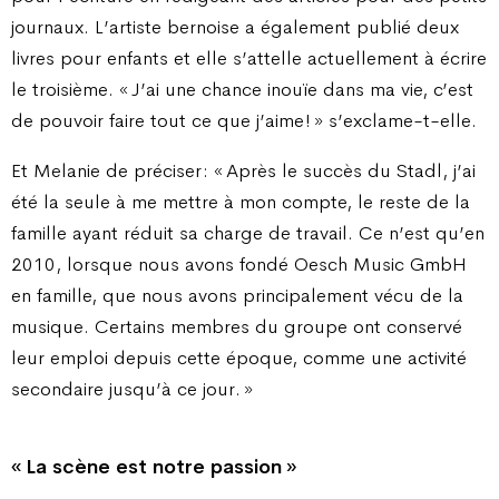
journaux. L’artiste bernoise a également publié deux
livres pour enfants et elle s’attelle actuellement à écrire
le troisième. « J’ai une chance inouïe dans ma vie, c’est
de pouvoir faire tout ce que j’aime ! » s’exclame-t-elle.
Et Melanie de préciser : « Après le succès du Stadl, j’ai
été la seule à me mettre à mon compte, le reste de la
famille ayant réduit sa charge de travail. Ce n’est qu’en
2010, lorsque nous avons fondé Oesch Music GmbH
en famille, que nous avons principalement vécu de la
musique. Certains membres du groupe ont conservé
leur emploi depuis cette époque, comme une activité
secondaire jusqu’à ce jour. »
« La scène est notre passion »