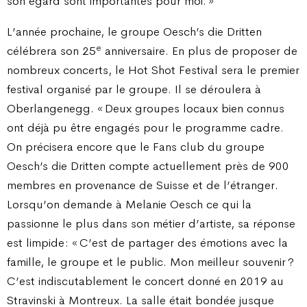
son égard sont importantes pour moi. »
L’année prochaine, le groupe Oesch’s die Dritten
e
célébrera son 25
anniversaire. En plus de proposer de
nombreux concerts, le Hot Shot Festival sera le premier
festival organisé par le groupe. Il se déroulera à
Oberlangenegg. « Deux groupes locaux bien connus
ont déjà pu être engagés pour le programme cadre.
On précisera encore que le Fans club du groupe
Oesch’s die Dritten compte actuellement près de 900
membres en provenance de Suisse et de l’étranger.
Lorsqu’on demande à Melanie Oesch ce qui la
passionne le plus dans son métier d’artiste, sa réponse
est limpide : « C’est de partager des émotions avec la
famille, le groupe et le public. Mon meilleur souvenir ?
C’est indiscutablement le concert donné en 2019 au
Stravinski à Montreux. La salle était bondée jusque