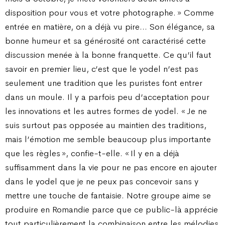
disposition pour vous et votre photographe. » Comme
entrée en matière, on a déjà vu pire… Son élégance, sa
bonne humeur et sa générosité ont caractérisé cette
discussion menée à la bonne franquette. Ce qu’il faut
savoir en premier lieu, c’est que le yodel n’est pas
seulement une tradition que les puristes font entrer
dans un moule. Il y a parfois peu d’acceptation pour
les innovations et les autres formes de yodel. « Je ne
suis surtout pas opposée au maintien des traditions,
mais l’émotion me semble beaucoup plus importante
que les règles », confie-t-elle. « Il y en a déjà
suffisamment dans la vie pour ne pas encore en ajouter
dans le yodel que je ne peux pas concevoir sans y
mettre une touche de fantaisie. Notre groupe aime se
produire en Romandie parce que ce public-là apprécie
tout particulièrement la combinaison entre les mélodies