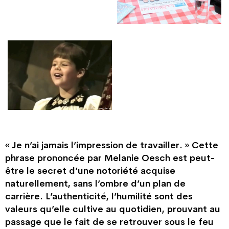
« Je n’ai jamais l’impression de travailler. » Cette
phrase prononcée par Melanie Oesch est peut-
être le secret d’une notoriété acquise
naturellement, sans l’ombre d’un plan de
carrière. L’authenticité, l’humilité sont des
valeurs qu’elle cultive au quotidien, prouvant au
passage que le fait de se retrouver sous le feu