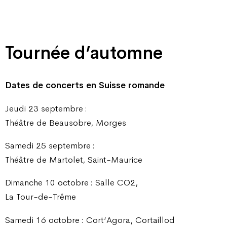
Tournée d’automne
Dates de concerts en Suisse romande
Jeudi 23 septembre :
Théâtre de Beausobre, Morges
Samedi 25 septembre :
Théâtre de Martolet, Saint-Maurice
Dimanche 10 octobre : Salle CO2,
La Tour-de-Trême
Samedi 16 octobre : Cort’Agora, Cortaillod