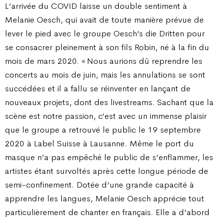
L’arrivée du COVID laisse un double sentiment à
Melanie Oesch, qui avait de toute manière prévue de
lever le pied avec le groupe Oesch’s die Dritten pour
se consacrer pleinement à son fils Robin, né à la fin du
mois de mars 2020. « Nous aurions dû reprendre les
concerts au mois de juin, mais les annulations se sont
succédées et il a fallu se réinventer en lançant de
nouveaux projets, dont des livestreams. Sachant que la
scène est notre passion, c’est avec un immense plaisir
que le groupe a retrouvé le public le 19 septembre
2020 à Label Suisse à Lausanne. Même le port du
masque n’a pas empêché le public de s’enflammer, les
artistes étant survoltés après cette longue période de
semi-confinement. Dotée d’une grande capacité à
apprendre les langues, Melanie Oesch apprécie tout
particulièrement de chanter en français. Elle a d’abord