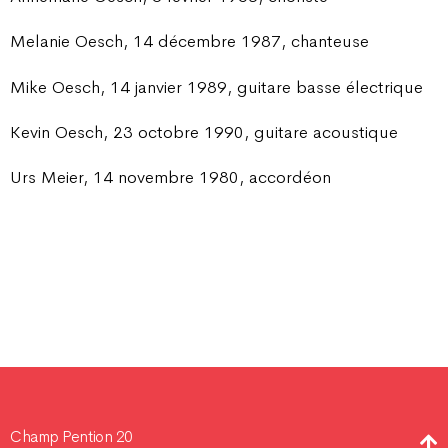
Melanie Oesch, 14 décembre 1987, chanteuse
Mike Oesch, 14 janvier 1989, guitare basse électrique
Kevin Oesch, 23 octobre 1990, guitare acoustique
Urs Meier, 14 novembre 1980, accordéon
Champ Pention 20