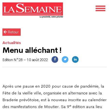
Retour
Actualités
Menu alléchant !
Edition N°28 – 10 août 2022
Après une pause en 2020 pour cause de pandémie, la
Fête de la vieille ville, organisée en alternance avec la
Braderie prévôtoise, est à nouveau inscrite au calendrier
e
des manifestations de Moutier. Sa 9
édition aura lieu