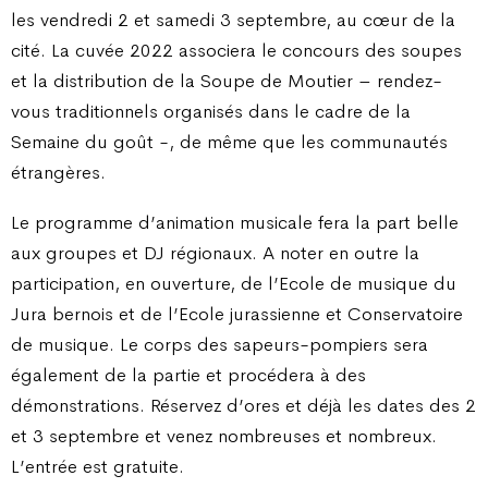
les vendredi 2 et samedi 3 septembre, au cœur de la
cité. La cuvée 2022 associera le concours des soupes
et la distribution de la Soupe de Moutier – rendez-
vous traditionnels organisés dans le cadre de la
Semaine du goût -, de même que les communautés
étrangères.
Le programme d’animation musicale fera la part belle
aux groupes et DJ régionaux. A noter en outre la
participation, en ouverture, de l’Ecole de musique du
Jura bernois et de l’Ecole jurassienne et Conservatoire
de musique. Le corps des sapeurs-pompiers sera
également de la partie et procédera à des
démonstrations. Réservez d’ores et déjà les dates des 2
et 3 septembre et venez nombreuses et nombreux.
L’entrée est gratuite.