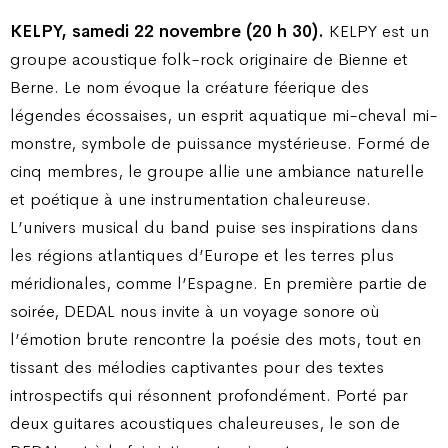
KELPY, samedi 22 novembre (20 h 30).
KELPY est un
groupe acoustique folk-rock originaire de Bienne et
Berne. Le nom évoque la créature féerique des
légendes écossaises, un esprit aquatique mi-cheval mi-
monstre, symbole de puissance mystérieuse. Formé de
cinq membres, le groupe allie une ambiance naturelle
et poétique à une instrumentation chaleureuse.
L’univers musical du band puise ses inspirations dans
les régions atlantiques d’Europe et les terres plus
méridionales, comme l’Espagne. En première partie de
soirée, DEDAL nous invite à un voyage sonore où
l’émotion brute rencontre la poésie des mots, tout en
tissant des mélodies captivantes pour des textes
introspectifs qui résonnent profondément. Porté par
deux guitares acoustiques chaleureuses, le son de