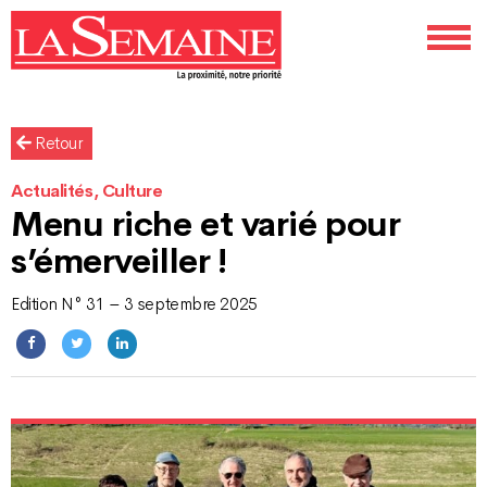
Retour
Actualités, Culture
Menu riche et varié pour
s’émerveiller !
Edition N° 31 – 3 septembre 2025