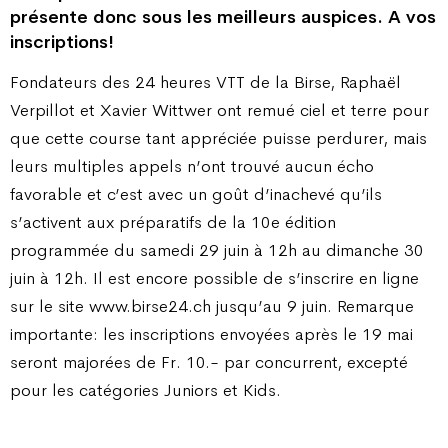
présente donc sous les meilleurs auspices. A vos
inscriptions!
Fondateurs des 24 heures VTT de la Birse, Raphaël
Verpillot et Xavier Wittwer ont remué ciel et terre pour
que cette course tant appréciée puisse perdurer, mais
leurs multiples appels n’ont trouvé aucun écho
favorable et c’est avec un goût d’inachevé qu’ils
s’activent aux préparatifs de la 10e édition
programmée du samedi 29 juin à 12h au dimanche 30
juin à 12h. Il est encore possible de s’inscrire en ligne
sur le site www.birse24.ch jusqu’au 9 juin. Remarque
importante: les inscriptions envoyées après le 19 mai
seront majorées de Fr. 10.- par concurrent, excepté
pour les catégories Juniors et Kids.