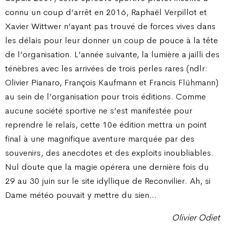
connu un coup d’arrêt en 2016, Raphaël Verpillot et
Xavier Wittwer n’ayant pas trouvé de forces vives dans
les délais pour leur donner un coup de pouce à la tête
de l’organisation. L’année suivante, la lumière a jailli des
ténèbres avec les arrivées de trois perles rares (ndlr:
Olivier Pianaro, François Kaufmann et Francis Flühmann)
au sein de l’organisation pour trois éditions. Comme
aucune société sportive ne s’est manifestée pour
reprendre le relais, cette 10e édition mettra un point
final à une magnifique aventure marquée par des
souvenirs, des anecdotes et des exploits inoubliables.
Nul doute que la magie opérera une dernière fois du
29 au 30 juin sur le site idyllique de Reconvilier. Ah, si
Dame météo pouvait y mettre du sien…
Olivier Odiet