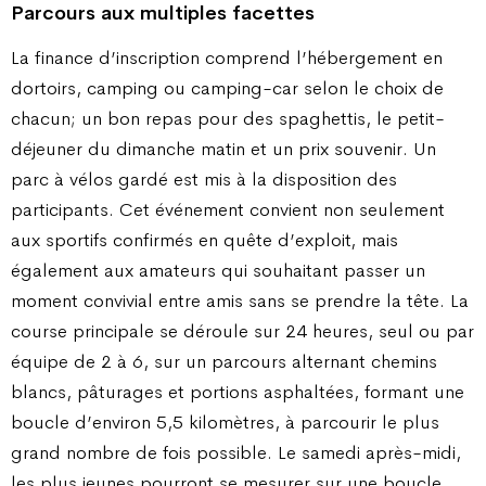
Parcours aux multiples facettes
La finance d’inscription comprend l’hébergement en
dortoirs, camping ou camping-car selon le choix de
chacun; un bon repas pour des spaghettis, le petit-
déjeuner du dimanche matin et un prix souvenir. Un
parc à vélos gardé est mis à la disposition des
participants. Cet événement convient non seulement
aux sportifs confirmés en quête d’exploit, mais
également aux amateurs qui souhaitant passer un
moment convivial entre amis sans se prendre la tête. La
course principale se déroule sur 24 heures, seul ou par
équipe de 2 à 6, sur un parcours alternant chemins
blancs, pâturages et portions asphaltées, formant une
boucle d’environ 5,5 kilomètres, à parcourir le plus
grand nombre de fois possible. Le samedi après-midi,
les plus jeunes pourront se mesurer sur une boucle