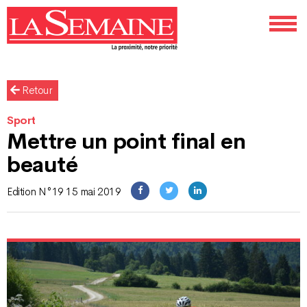
Retour
Sport
Mettre un point final en
beauté
Edition N°19 15 mai 2019