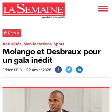
Retour
Actualités, Manifestations, Sport
Molango et Desbraux pour
un gala inédit
Edition N° 3 – 29 janvier 2025