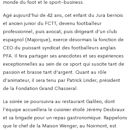
monde du foot et le sport-business.
Agé aujourd’hui de 42 ans, cet enfant du Jura bernois
et ancien junior du FCTT, devenu footballeur
professionnel, puis avocat, puis dirigeant d’un club
espagnol (Majorque), exerce désormais la fonction de
CEO du puissant syndicat des footballeurs anglais
PFA. Il fera partager ses anecdotes et ses expériences
exceptionnelles au sein de ce sport qui suscite tant de
passion et brasse tant d’argent. Quant au rôle
d’animateur, il sera tenu par Patrick Linder, président
de la Fondation Grand Chasseral.
La soirée se poursuivra au restaurant Galileo, dont
l’équipe accueillera le cuisinier étoilé Jérémy Desbraux
et sa brigade pour un repas gastronomique. Rappelons
que le chef de la Maison Wenger, au Noirmont, est