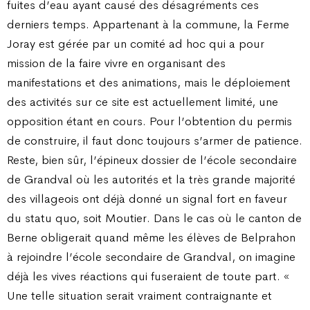
fuites d’eau ayant causé des désagréments ces
derniers temps. Appartenant à la commune, la Ferme
Joray est gérée par un comité ad hoc qui a pour
mission de la faire vivre en organisant des
manifestations et des animations, mais le déploiement
des activités sur ce site est actuellement limité, une
opposition étant en cours. Pour l’obtention du permis
de construire, il faut donc toujours s’armer de patience.
Reste, bien sûr, l’épineux dossier de l’école secondaire
de Grandval où les autorités et la très grande majorité
des villageois ont déjà donné un signal fort en faveur
du statu quo, soit Moutier. Dans le cas où le canton de
Berne obligerait quand même les élèves de Belprahon
à rejoindre l’école secondaire de Grandval, on imagine
déjà les vives réactions qui fuseraient de toute part. «
Une telle situation serait vraiment contraignante et