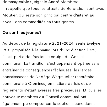
dommageable », signale André Membrez.
Il rappelle que tous les attraits de Belprahon sont avec
Moutier, qui reste son principal centre d’intérêt au
niveau des commodités en tous genres.
Où sont les jeunes ?
Au début de la législature 2021-2024, seule Evelyne
Rais, propulsée à la mairie lors d’une élection libre,
faisait partie de l’ancienne équipe du Conseil
communal. La transition s’est cependant opérée sans
entraîner de conséquences fâcheuses, les larges
connaissances de Nadège Wegmueller (secrétaire
communale à Crémines) en matière de lois et de
règlements s’étant avérées très précieuses. Et puis les
nouveaux membres du Conseil communal ont
également pu compter sur le soutien inconditionnel