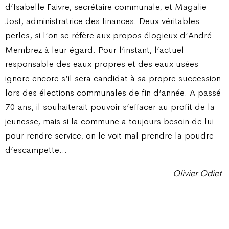
d’Isabelle Faivre, secrétaire communale, et Magalie
Jost, administratrice des finances. Deux véritables
perles, si l’on se réfère aux propos élogieux d’André
Membrez à leur égard. Pour l’instant, l’actuel
responsable des eaux propres et des eaux usées
ignore encore s’il sera candidat à sa propre succession
lors des élections communales de fin d’année. A passé
70 ans, il souhaiterait pouvoir s’effacer au profit de la
jeunesse, mais si la commune a toujours besoin de lui
pour rendre service, on le voit mal prendre la poudre
d’escampette…
Olivier Odiet