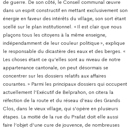
de guerre. De son côté, le Conseil communal œuvre
dans un esprit constructif en mettant exclusivement son
énergie en faveur des intérêts du village, son sort étant
scellé sur le plan institutionnel. « Il est clair que nous
plaçons tous les citoyens à la même enseigne,
indépendamment de leur couleur politique », explique
le responsable du dicastère des eaux et des berges. «
Les choses étant ce qu’elles sont au niveau de notre
appartenance cantonale, on peut désormais se
concentrer sur les dossiers relatifs aux affaires
courantes. » Parmi les principaux dossiers qui occupent
actuellement l’Exécutif de Belprahon, on citera la
réfection de la route et du réseau d’eau des Grands
Clos, dans le vieux village, qui s’opère en plusieurs
étapes. La moitié de la rue du Prailat doit elle aussi
faire l’objet d’une cure de jouvence, de nombreuses