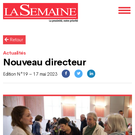
Retour
Actualités
Nouveau directeur
Edition N°19 – 17 mai 2023