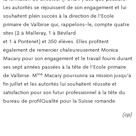
Les autorités se réjouissent de son engagement et lui
souhaitent plein succès à la direction de l’Ecole
primaire de Valbirse qui, rappelons-le, compte quatre
sites (2 à Malleray, 1 à Bévilard
et 1 à Pontenet) et 350 élèves. Elles profitent
également de remercier chaleureusement Monica
Macary pour son engagement et le travail fourni durant
ses sept années passées à la tête de l’Ecole primaire
me
de Valbirse. M
Macary poursuivra sa mission jusqu’à
fin juillet et les autorités lui souhaitent réussite et
satisfaction pour son futur professionnel à la tête du
bureau de profilQualité pour la Suisse romande.
(cp)