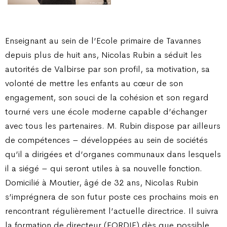
Enseignant au sein de l’Ecole primaire de Tavannes
depuis plus de huit ans, Nicolas Rubin a séduit les
autorités de Valbirse par son profil, sa motivation, sa
volonté de mettre les enfants au cœur de son
engagement, son souci de la cohésion et son regard
tourné vers une école moderne capable d’échanger
avec tous les partenaires. M. Rubin dispose par ailleurs
de compétences – développées au sein de sociétés
qu’il a dirigées et d’organes communaux dans lesquels
il a siégé – qui seront utiles à sa nouvelle fonction.
Domicilié à Moutier, âgé de 32 ans, Nicolas Rubin
s’imprégnera de son futur poste ces prochains mois en
rencontrant régulièrement l’actuelle directrice. Il suivra
la formation de directeur (FORDIF) dès que possible.