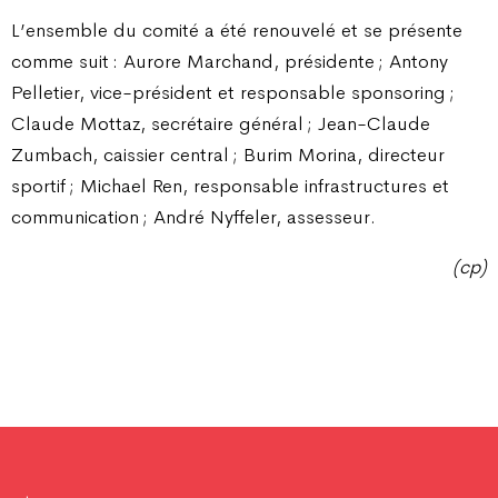
L’ensemble du comité a été renouvelé et se présente
comme suit : Aurore Marchand, présidente ; Antony
Pelletier, vice-président et responsable sponsoring ;
Claude Mottaz, secrétaire général ; Jean-Claude
Zumbach, caissier central ; Burim Morina, directeur
sportif ; Michael Ren, responsable infrastructures et
communication ; André Nyffeler, assesseur.
(cp)