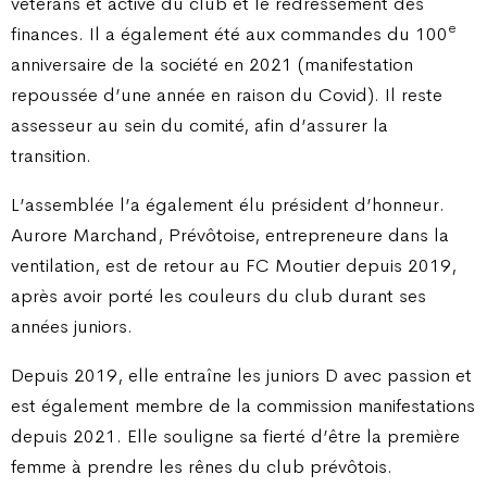
vétérans et active du club et le redressement des
e
finances. Il a également été aux commandes du 100
anniversaire de la société en 2021 (manifestation
repoussée d’une année en raison du Covid). Il reste
assesseur au sein du comité, afin d’assurer la
transition.
L’assemblée l’a également élu président d’honneur.
Aurore Marchand, Prévôtoise, entrepreneure dans la
ventilation, est de retour au FC Moutier depuis 2019,
après avoir porté les couleurs du club durant ses
années juniors.
Depuis 2019, elle entraîne les juniors D avec passion et
est également membre de la commission manifestations
depuis 2021. Elle souligne sa fierté d’être la première
femme à prendre les rênes du club prévôtois.