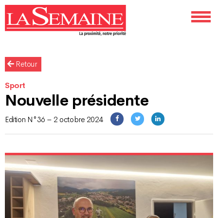
Retour
Sport
Nouvelle présidente
Edition N°36 – 2 octobre 2024