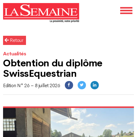
Retour
Actualités
Obtention du diplôme
SwissEquestrian
Edition N° 26 – 8 juillet 2026