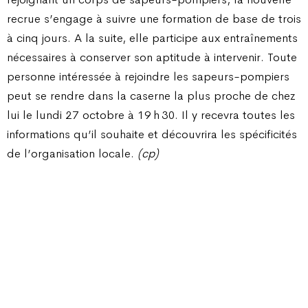
recrue s’engage à suivre une formation de base de trois
à cinq jours. A la suite, elle participe aux entraînements
nécessaires à conserver son aptitude à intervenir. Toute
personne intéressée à rejoindre les sapeurs-pompiers
peut se rendre dans la caserne la plus proche de chez
lui le lundi 27 octobre à 19 h 30. Il y recevra toutes les
informations qu’il souhaite et découvrira les spécificités
de l’organisation locale.
(cp)
Champ Pention 20