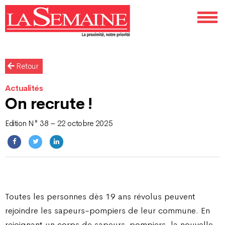
Retour
Actualités
On recrute !
Edition N° 38 – 22 octobre 2025
Toutes les personnes dès 19 ans révolus peuvent
rejoindre les sapeurs-pompiers de leur commune. En
rejoignant un corps de sapeurs-pompiers, la nouvelle