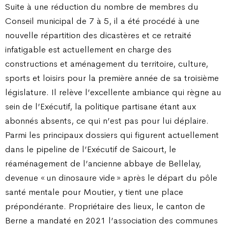
Suite à une réduction du nombre de membres du
Conseil municipal de 7 à 5, il a été procédé à une
nouvelle répartition des dicastères et ce retraité
infatigable est actuellement en charge des
constructions et aménagement du territoire, culture,
sports et loisirs pour la première année de sa troisième
législature. Il relève l’excellente ambiance qui règne au
sein de l’Exécutif, la politique partisane étant aux
abonnés absents, ce qui n’est pas pour lui déplaire.
Parmi les principaux dossiers qui figurent actuellement
dans le pipeline de l’Exécutif de Saicourt, le
réaménagement de l’ancienne abbaye de Bellelay,
devenue « un dinosaure vide » après le départ du pôle
santé mentale pour Moutier, y tient une place
prépondérante. Propriétaire des lieux, le canton de
Berne a mandaté en 2021 l’association des communes