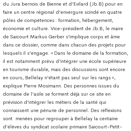
du Jura bernois de Bienne et d’Evilard (Jb.B) pour en
faire un centre régional d’envergure scindé en quatre
pôles de compétences : formation, hébergement,
économie et culture. Vice-président de Jb.B, le maire
de Saicourt Markus Gerber s’implique corps et âme
dans ce dossier, comme dans chacun des projets pour
lesquels il s’engage. « Dans le domaine de la formation,
il est notamment prévu d’intégrer une école supérieure
en tourisme durable, mais des discussions sont encore
en cours, Bellelay n’étant pas seul sur les rangs »,
explique Pierre Mosimann. Des personnes issues du
domaine de l’asile se forment déjà sur ce site en
prévision d’intégrer les métiers de la santé qui
connaissent une pénurie de personnel. Des réflexions
sont
menées pour regrouper à Bellelay la centaine
d’élèves du syndicat scolaire primaire Saicourt-Petit-