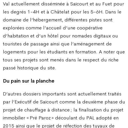
Val actuellement disséminée à Saicourt et au Fuet pour
les degrés 1-4H et à Châtelat pour les 5-6H. Dans le
domaine de l’hébergement, différentes pistes sont
explorées comme l’accueil d’une coopérative
d’habitation et d’un hôtel pour nomades digitaux ou
touristes de passage ainsi que l’aménagement de
logements pour les étudiants en formation. A noter que
tous ses projets sont menés dans le respect du riche
passé historique du site.
Du pain sur la planche
D’autres dossiers importants sont actuellement traités
par l’Exécutif de Saicourt comme la deuxième phase du
projet de chauffage à distance ; la finalisation du projet
immobilier « Pré Paroz » découlant du PAL adopté en
2015 ainsi que le projet de réfection des tuyaux de