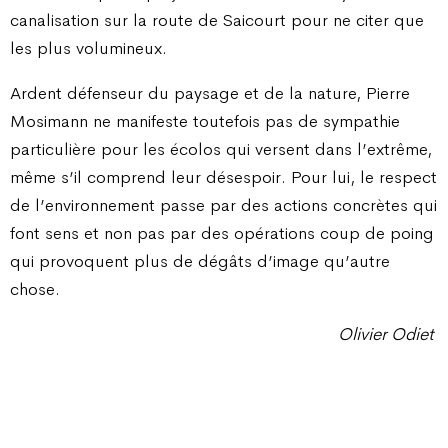
canalisation sur la route de Saicourt pour ne citer que
les plus volumineux.
Ardent défenseur du paysage et de la nature, Pierre
Mosimann ne manifeste toutefois pas de sympathie
particulière pour les écolos qui versent dans l’extrême,
même s’il comprend leur désespoir. Pour lui, le respect
de l’environnement passe par des actions concrètes qui
font sens et non pas par des opérations coup de poing
qui provoquent plus de dégâts d’image qu’autre
chose.
Olivier Odiet