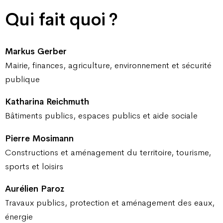
Qui fait quoi ?
Markus Gerber
Mairie, finances, agriculture, environnement et sécurité
publique
Katharina Reichmuth
Bâtiments publics, espaces publics et aide sociale
Pierre Mosimann
Constructions et aménagement du territoire, tourisme,
sports et loisirs
Aurélien Paroz
Travaux publics, protection et aménagement des eaux,
énergie