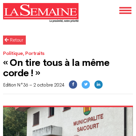
Retour
Politique, Portraits
« On tire tous à la même
corde ! »
Edition N°36 – 2 octobre 2024