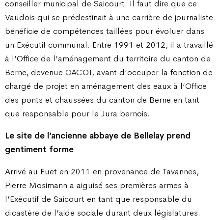
conseiller municipal de Saicourt. Il faut dire que ce
Vaudois qui se prédestinait à une carrière de journaliste
bénéficie de compétences taillées pour évoluer dans
un Exécutif communal. Entre 1991 et 2012, il a travaillé
à l’Office de l’aménagement du territoire du canton de
Berne, devenue OACOT, avant d’occuper la fonction de
chargé de projet en aménagement des eaux à l’Office
des ponts et chaussées du canton de Berne en tant
que responsable pour le Jura bernois.
Le site de l’ancienne abbaye de Bellelay prend
gentiment forme
Arrivé au Fuet en 2011 en provenance de Tavannes,
Pierre Mosimann a aiguisé ses premières armes à
l’Exécutif de Saicourt en tant que responsable du
dicastère de l’aide sociale durant deux législatures.