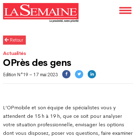
Retour
Actualités
OPrès des gens
Edition N°19 – 17 mai 2023
L’OPmobile et son équipe de spécialistes vous y
attendent de 15 h à 19 h, que ce soit pour analyser
votre situation professionnelle, envisager les options
dont vous disposez, poser vos questions, faire examiner