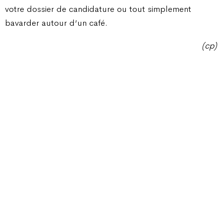
votre dossier de candidature ou tout simplement
bavarder autour d’un café.
(cp)
Champ Pention 20