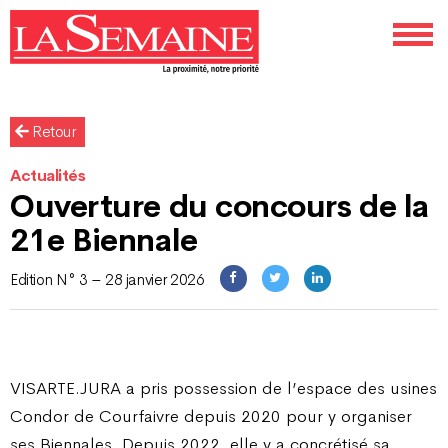
Retour
Actualités
Ouverture du concours de la
21e Biennale
Edition N° 3 – 28 janvier 2026
VISARTE.JURA a pris possession de l’espace des usines
Condor de Courfaivre depuis 2020 pour y organiser
ses Biennales. Depuis 2022, elle y a concrétisé sa