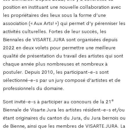
position en instituant une nouvelle collaboration avec
les propriétaires des lieux sous la forme d’une
association (« Aux Arts! ») qui permet d’y pérenniser les
activités culturelles. Fortes de leur succès, les
Biennales de VISARTE.JURA sont organisées depuis
2022 en deux volets pour permettre une meilleure
qualité de présentation du travail des artistes qui sont
chaque année plus nombreuses et nombreux à
postuler. Depuis 2010, les participant-e-s sont
sélectionné-e-s par un jury composé d’artistes et de
professionnels du domaine.
e
Sont invité-e-s à participer au concours de la 21
Biennale de Visarte.Jura les artistes résident-e-s et/ou
étant originaires du canton du Jura, du Jura bernois ou
de Bienne, ainsi que les membres de VISARTE.JURA. La