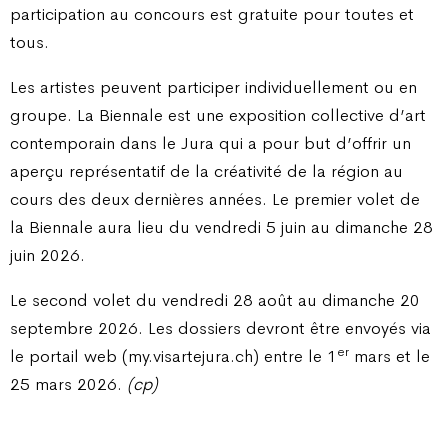
participation au concours est gratuite pour toutes et
tous.
Les artistes peuvent participer individuellement ou en
groupe. La Biennale est une exposition collective d’art
contemporain dans le Jura qui a pour but d’offrir un
aperçu représentatif de la créativité de la région au
cours des deux dernières années. Le premier volet de
la Biennale aura lieu du vendredi 5 juin au dimanche 28
juin 2026.
Le second volet du vendredi 28 août au dimanche 20
septembre 2026. Les dossiers devront être envoyés via
er
le portail web (my.visartejura.ch) entre le 1
mars et le
25 mars 2026.
(cp)