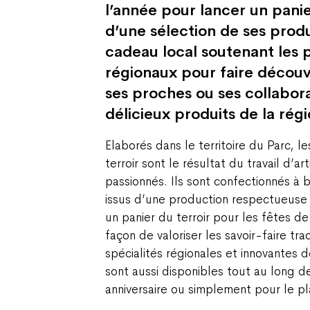
l’année pour lancer un panie
d’une sélection de ses produi
cadeau local soutenant les 
régionaux pour faire découv
ses proches ou ses collabor
délicieux produits de la régi
Elaborés dans le territoire du Parc, l
terroir sont le résultat du travail d’ar
passionnés. Ils sont confectionnés à 
issus d’une production respectueuse 
un panier du terroir pour les fêtes de 
façon de valoriser les savoir-faire trad
spécialités régionales et innovantes d
sont aussi disponibles tout au long d
anniversaire ou simplement pour le plai