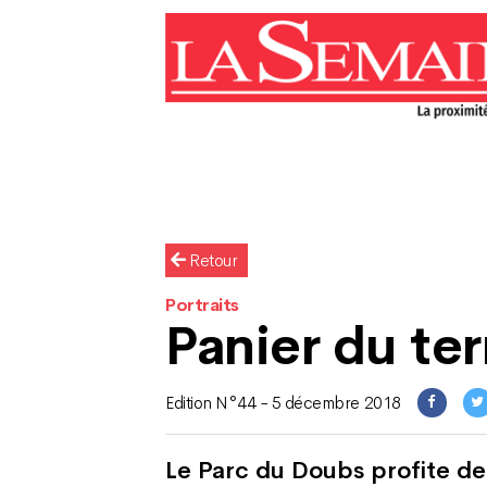
Retour
Portraits
Panier du ter
Edition N°44 - 5 décembre 2018
Le Parc du Doubs profite de l