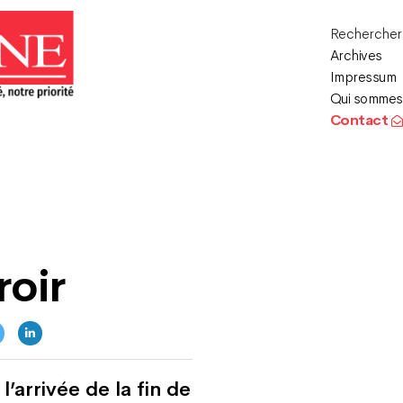
Recherche
Archives
Impressum
Qui sommes
Contact
roir
’arrivée de la fin de