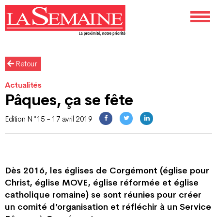
Retour
Actualités
Pâques, ça se fête
Edition N°15 - 17 avril 2019
Dès 2016, les églises de Corgémont (église pour
Christ, église MOVE, église réformée et église
catholique romaine) se sont réunies pour créer
un comité d’organisation et réfléchir à un Service