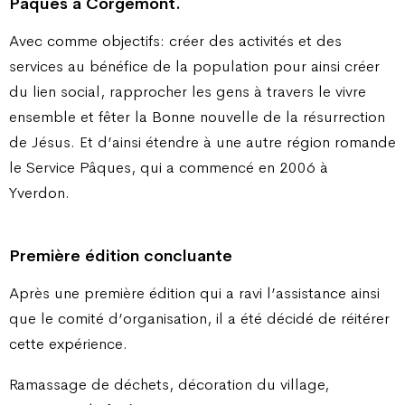
Pâques à Corgémont.
Avec comme objectifs: créer des activités et des
services au bénéfice de la population pour ainsi créer
du lien social, rapprocher les gens à travers le vivre
ensemble et fêter la Bonne nouvelle de la résurrection
de Jésus. Et d’ainsi étendre à une autre région romande
le Service Pâques, qui a commencé en 2006 à
Yverdon.
Première édition concluante
Après une première édition qui a ravi l’assistance ainsi
que le comité d’organisation, il a été décidé de réitérer
cette expérience.
Ramassage de déchets, décoration du village,