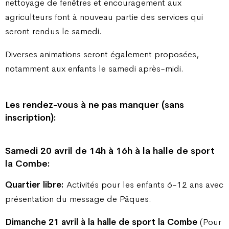
nettoyage de fenêtres et encouragement aux
agriculteurs font à nouveau partie des services qui
seront rendus le samedi.
Diverses animations seront également proposées,
notamment aux enfants le samedi après-midi.
Les rendez-vous à ne pas manquer (sans
inscription):
Samedi 20 avril de 14h à 16h à la halle de sport
la Combe:
Quartier libre:
Activités pour les enfants 6-12 ans avec
présentation du message de Pâques.
Dimanche 21 avril à la halle de sport la Combe
(Pour