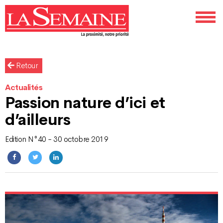
Retour
Actualités
Passion nature d’ici et
d’ailleurs
Edition N°40 - 30 octobre 2019