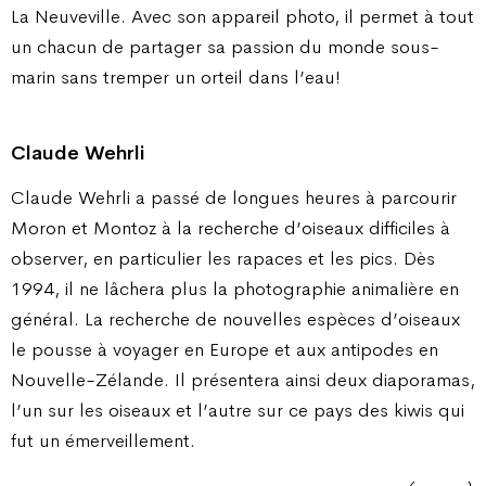
La Neuveville. Avec son appareil photo, il permet à tout
un chacun de partager sa passion du monde sous-
marin sans tremper un orteil dans l’eau!
Claude Wehrli
Claude Wehrli a passé de longues heures à parcourir
Moron et Montoz à la recherche d’oiseaux difficiles à
observer, en particulier les rapaces et les pics. Dès
1994, il ne lâchera plus la photographie animalière en
général. La recherche de nouvelles espèces d’oiseaux
le pousse à voyager en Europe et aux antipodes en
Nouvelle-Zélande. Il présentera ainsi deux diaporamas,
l’un sur les oiseaux et l’autre sur ce pays des kiwis qui
fut un émerveillement.