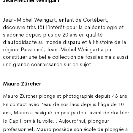
Jean-Michel Weingart
Jean-Michel Weingart, enfant de Cortébert,
découvre très tôt l’intérêt pour la paléontologie et
s’adonne depuis plus de 20 ans en qualité
d’autodidacte au monde disparu et à l’histoire de la
région. Passionné, Jean-Michel Weingart a pu
constituer une belle collection de fossiles mais aussi
une grande connaissance sur ce sujet.
Mauro Zürcher
Mauro Zürcher plonge et photographie depuis 43 ans.
En contact avec l’eau de nos lacs depuis l’âge de 10
ans, Mauro a navigué un peu partout avant de doubler
le Cap Horn à la voile… Aujourd’hui, plongeur
professionnel, Mauro possède son école de plongée à