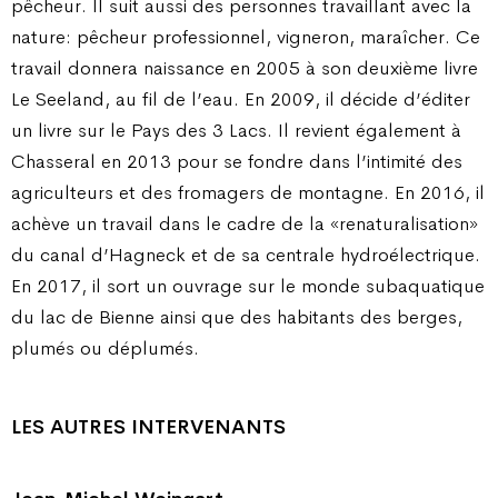
pêcheur. Il suit aussi des personnes travaillant avec la
nature: pêcheur professionnel, vigneron, maraîcher. Ce
travail donnera naissance en 2005 à son deuxième livre
Le Seeland, au fil de l’eau. En 2009, il décide d’éditer
un livre sur le Pays des 3 Lacs. Il revient également à
Chasseral en 2013 pour se fondre dans l’intimité des
agriculteurs et des fromagers de montagne. En 2016, il
achève un travail dans le cadre de la «renaturalisation»
du canal d’Hagneck et de sa centrale hydroélectrique.
En 2017, il sort un ouvrage sur le monde subaquatique
du lac de Bienne ainsi que des habitants des berges,
plumés ou déplumés.
LES AUTRES INTERVENANTS