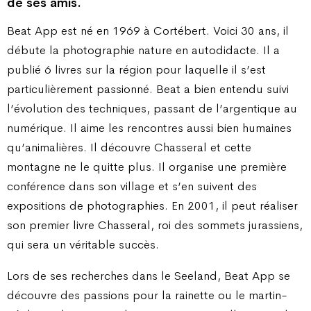
de ses amis.
Beat App est né en 1969 à Cortébert. Voici 30 ans, il
débute la photographie nature en autodidacte. Il a
publié 6 livres sur la région pour laquelle il s’est
particulièrement passionné. Beat a bien entendu suivi
l’évolution des techniques, passant de l’argentique au
numérique. Il aime les rencontres aussi bien humaines
qu’animalières. Il découvre Chasseral et cette
montagne ne le quitte plus. Il organise une première
conférence dans son village et s’en suivent des
expositions de photographies. En 2001, il peut réaliser
son premier livre Chasseral, roi des sommets jurassiens,
qui sera un véritable succès.
Lors de ses recherches dans le Seeland, Beat App se
découvre des passions pour la rainette ou le martin-