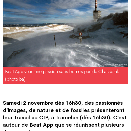
Beat App voue une passion sans bornes pour le Chasseral.
(photo ba)
Samedi 2 novembre dès 16h30, des passionnés
d’images, de nature et de fossiles présenteront
leur travail au CIP, à Tramelan (dès 16h30). C’est
autour de Beat App que se réunissent plusieurs