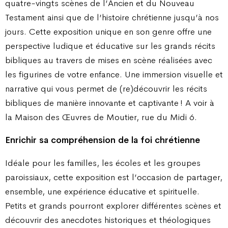
quatre-vingts scènes de l’Ancien et du Nouveau
Testament ainsi que de l’histoire chrétienne jusqu’à nos
jours. Cette exposition unique en son genre offre une
perspective ludique et éducative sur les grands récits
bibliques au travers de mises en scène réalisées avec
les figurines de votre enfance. Une immersion visuelle et
narrative qui vous permet de (re)découvrir les récits
bibliques de manière innovante et captivante ! A voir à
la Maison des Œuvres de Moutier, rue du Midi 6.
Enrichir sa compréhension de la foi chrétienne
Idéale pour les familles, les écoles et les groupes
paroissiaux, cette exposition est l’occasion de partager,
ensemble, une expérience éducative et spirituelle.
Petits et grands pourront explorer différentes scènes et
découvrir des anecdotes historiques et théologiques