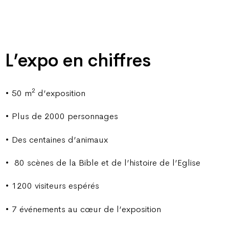
L’expo en chiffres
2
• 50 m
d’exposition
• Plus de 2000 personnages
• Des centaines d’animaux
• 80 scènes de la Bible et de l’histoire de l’Eglise
• 1200 visiteurs espérés
• 7 événements au cœur de l’exposition