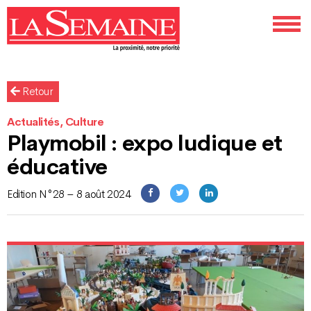
Retour
Actualités, Culture
Playmobil : expo ludique et
éducative
Edition N°28 – 8 août 2024