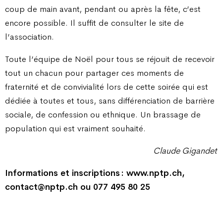
coup de main avant, pendant ou après la fête, c’est
encore possible. Il suffit de consulter le site de
l’association.
Toute l’équipe de Noël pour tous se réjouit de recevoir
tout un chacun pour partager ces moments de
fraternité et de convivialité lors de cette soirée qui est
dédiée à toutes et tous, sans différenciation de barrière
sociale, de confession ou ethnique. Un brassage de
population qui est vraiment souhaité.
Claude Gigandet
Informations et inscriptions : www.nptp.ch,
contact@nptp.ch ou 077 495 80 25