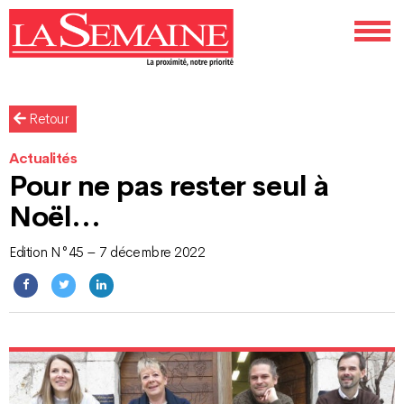
Retour
Actualités
Pour ne pas rester seul à
Noël…
Edition N°45 – 7 décembre 2022