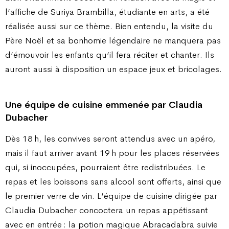
l’affiche de Suriya Brambilla, étudiante en arts, a été
réalisée aussi sur ce thème. Bien entendu, la visite du
Père Noël et sa bonhomie légendaire ne manquera pas
d’émouvoir les enfants qu’il fera réciter et chanter. Ils
auront aussi à disposition un espace jeux et bricolages.
Une équipe de cuisine emmenée par Claudia
Dubacher
Dès 18 h, les convives seront attendus avec un apéro,
mais il faut arriver avant 19 h pour les places réservées
qui, si inoccupées, pourraient être redistribuées. Le
repas et les boissons sans alcool sont offerts, ainsi que
le premier verre de vin. L’équipe de cuisine dirigée par
Claudia Dubacher concoctera un repas appétissant
avec en entrée : la potion magique Abracadabra suivie