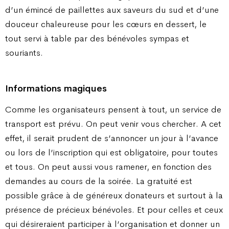
d’un émincé de paillettes aux saveurs du sud et d’une
douceur chaleureuse pour les cœurs en dessert, le
tout servi à table par des bénévoles sympas et
souriants.
Informations magiques
Comme les organisateurs pensent à tout, un service de
transport est prévu. On peut venir vous chercher. A cet
effet, il serait prudent de s’annoncer un jour à l’avance
ou lors de l’inscription qui est obligatoire, pour toutes
et tous. On peut aussi vous ramener, en fonction des
demandes au cours de la soirée. La gratuité est
possible grâce à de généreux donateurs et surtout à la
présence de précieux bénévoles. Et pour celles et ceux
qui désireraient participer à l’organisation et donner un