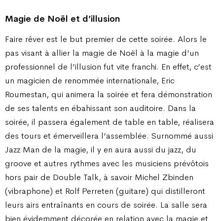
Magie de Noël et d’illusion
Faire rêver est le but premier de cette soirée. Alors le
pas visant à allier la magie de Noël à la magie d’un
professionnel de l’illusion fut vite franchi. En effet, c’est
un magicien de renommée internationale, Eric
Roumestan, qui animera la soirée et fera démonstration
de ses talents en ébahissant son auditoire. Dans la
soirée, il passera également de table en table, réalisera
des tours et émerveillera l’assemblée. Surnommé aussi
Jazz Man de la magie, il y en aura aussi du jazz, du
groove et autres rythmes avec les musiciens prévôtois
hors pair de Double Talk, à savoir Michel Zbinden
(vibraphone) et Rolf Perreten (guitare) qui distilleront
leurs airs entraînants en cours de soirée. La salle sera
bien évidemment décorée en relation avec la magie et