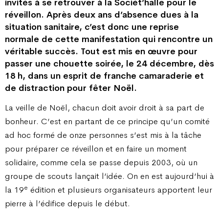
invités à se retrouver à la Sociét’halle pour le
réveillon. Après deux ans d’absence dues à la
situation sanitaire, c’est donc une reprise
normale de cette manifestation qui rencontre un
véritable succès. Tout est mis en œuvre pour
passer une chouette soirée, le 24 décembre, dès
18 h, dans un esprit de franche camaraderie et
de distraction pour fêter Noël.
La veille de Noël, chacun doit avoir droit à sa part de
bonheur. C’est en partant de ce principe qu’un comité
ad hoc formé de onze personnes s’est mis à la tâche
pour préparer ce réveillon et en faire un moment
solidaire, comme cela se passe depuis 2003, où un
groupe de scouts lançait l’idée. On en est aujourd’hui à
e
la 19
édition et plusieurs organisateurs apportent leur
pierre à l’édifice depuis le début.