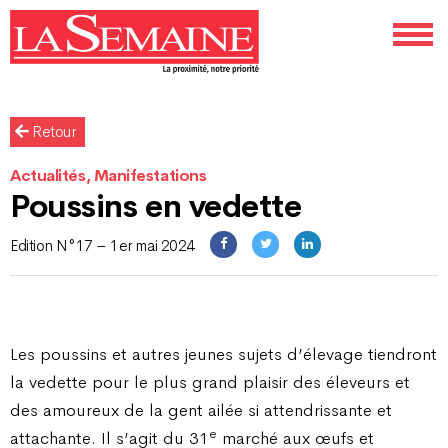
Retour
Actualités, Manifestations
Poussins en vedette
Edition N°17 – 1er mai 2024
Les poussins et autres jeunes sujets d’élevage tiendront
la vedette pour le plus grand plaisir des éleveurs et
des amoureux de la gent ailée si attendrissante et
e
attachante. Il s’agit du 31
marché aux œufs et