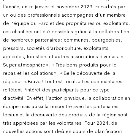
l’année, entre janvier et novembre 2023. Encadrés par
un ou des professionnels accompagnés d’un membre
de l’équipe du Parc et des propriétaires ou exploitants,
ces chantiers ont été possibles grâce à la collaboration
de nombreux partenaires : communes, bourgeoisies,
pressoirs, sociétés d’arboriculture, exploitants
agricoles, forestiers et autres associations diverses. «
Super atmosphère » ; « Très bons produits pour le
repas et les collations » ; « Belle découverte de la
région » ; « Bravo ! Tout est local. » Les commentaires
reflètent l’intérêt des participants pour ce type
d’activité. En effet, l’action physique, la collaboration en
équipe mais aussi la rencontre avec les partenaires
locaux et la découverte des produits de la région sont
très appréciées par les volontaires. Pour 2024, de
nouvelles actions sont déjà en cours de planification