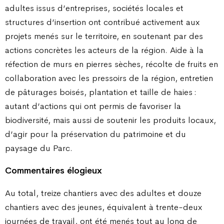
adultes issus d’entreprises, sociétés locales et
structures d’insertion ont contribué activement aux
projets menés sur le territoire, en soutenant par des
actions concrètes les acteurs de la région. Aide à la
réfection de murs en pierres sèches, récolte de fruits en
collaboration avec les pressoirs de la région, entretien
de pâturages boisés, plantation et taille de haies :
autant d’actions qui ont permis de favoriser la
biodiversité, mais aussi de soutenir les produits locaux,
d’agir pour la préservation du patrimoine et du
paysage du Parc.
Commentaires élogieux
Au total, treize chantiers avec des adultes et douze
chantiers avec des jeunes, équivalent à trente-deux
journées de travail, ont été menés tout au long de