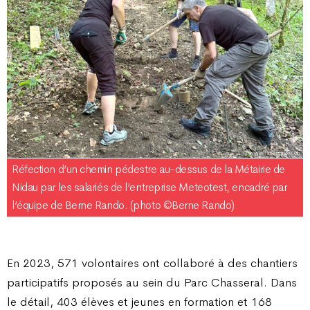
Réfection d’un chemin pédestre au-dessus de la Métairie de
Nidau par les salariés de l’entreprise Meteotest, encadré par
l’équipe de Berne Rando. (photo ©Berne Rando)
En 2023, 571 volontaires ont collaboré à des chantiers
participatifs proposés au sein du Parc Chasseral. Dans
le détail, 403 élèves et jeunes en formation et 168