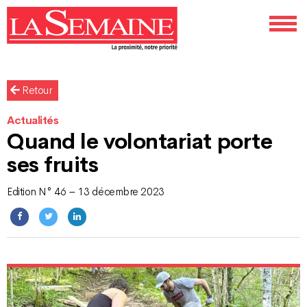
Retour
Actualités
Quand le volontariat porte
ses fruits
Edition N° 46 – 13 décembre 2023