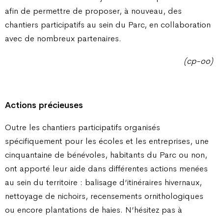
afin de permettre de proposer, à nouveau, des
chantiers participatifs au sein du Parc, en collaboration
avec de nombreux partenaires.
(cp-oo)
Actions précieuses
Outre les chantiers participatifs organisés
spécifiquement pour les écoles et les entreprises, une
cinquantaine de bénévoles, habitants du Parc ou non,
ont apporté leur aide dans différentes actions menées
au sein du territoire : balisage d’itinéraires hivernaux,
nettoyage de nichoirs, recensements ornithologiques
ou encore plantations de haies. N’hésitez pas à