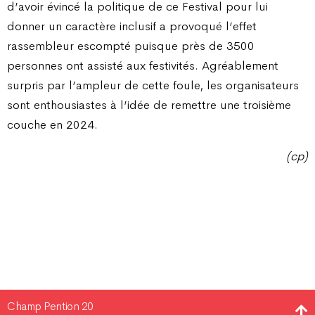
d’avoir évincé la politique de ce Festival pour lui
donner un caractère inclusif a provoqué l’effet
rassembleur escompté puisque près de 3500
personnes ont assisté aux festivités. Agréablement
surpris par l’ampleur de cette foule, les organisateurs
sont enthousiastes à l’idée de remettre une troisième
couche en 2024.
(cp)
Champ Pention 20