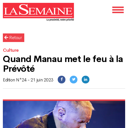
Retour
Culture
Quand Manau met le feu à la
Prévôté
Edition N°24 - 21 juin 2023