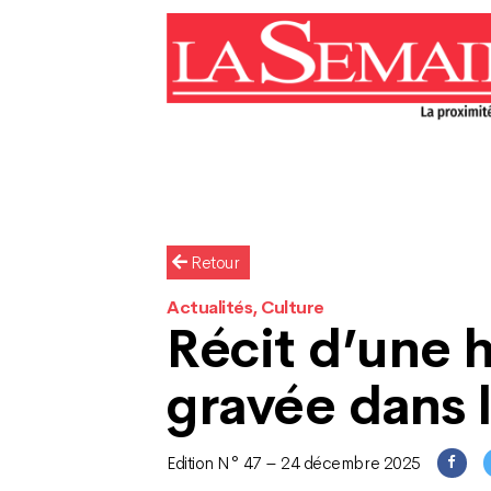
Retour
Actualités, Culture
Récit d’une h
gravée dans l
Edition N° 47 – 24 décembre 2025