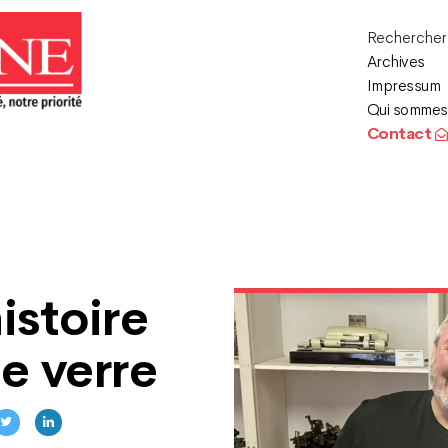
Recherche
Archives
Impressum
Qui sommes
Contact
istoire
e verre