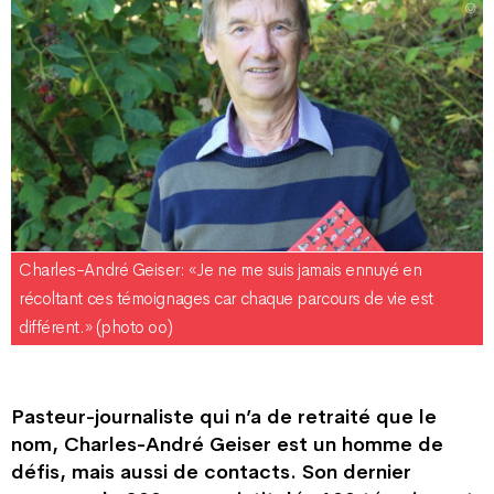
Charles-André Geiser: «Je ne me suis jamais ennuyé en
récoltant ces témoignages car chaque parcours de vie est
différent.» (photo oo)
Pasteur-journaliste qui n’a de retraité que le
nom, Charles-André Geiser est un homme de
défis, mais aussi de contacts. Son dernier