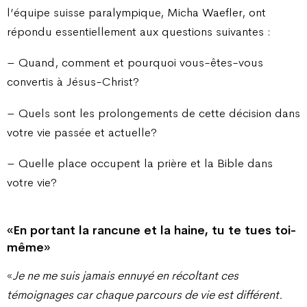
l’équipe suisse paralympique, Micha Waefler, ont
répondu essentiellement aux questions suivantes :
– Quand, comment et pourquoi vous-êtes-vous
convertis à Jésus-Christ?
– Quels sont les prolongements de cette décision dans
votre vie passée et actuelle?
– Quelle place occupent la prière et la Bible dans
votre vie?
«En portant la rancune et la haine, tu te tues toi-
même»
«
Je ne me suis jamais ennuyé en récoltant ces
témoignages car chaque parcours de vie est différent.