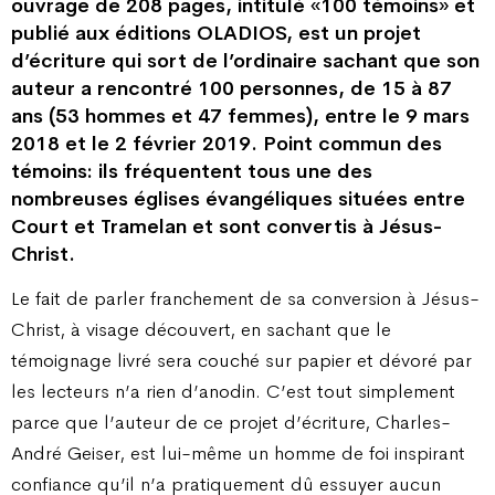
ouvrage de 208 pages, intitulé «100 témoins» et
publié aux éditions OLADIOS, est un projet
d’écriture qui sort de l’ordinaire sachant que son
auteur a rencontré 100 personnes, de 15 à 87
ans (53 hommes et 47 femmes), entre le 9 mars
2018 et le 2 février 2019. Point commun des
témoins: ils fréquentent tous une des
nombreuses églises évangéliques situées entre
Court et Tramelan et sont convertis à Jésus-
Christ.
Le fait de parler franchement de sa conversion à Jésus-
Christ, à visage découvert, en sachant que le
témoignage livré sera couché sur papier et dévoré par
les lecteurs n’a rien d’anodin. C’est tout simplement
parce que l’auteur de ce projet d’écriture, Charles-
André Geiser, est lui-même un homme de foi inspirant
confiance qu’il n’a pratiquement dû essuyer aucun