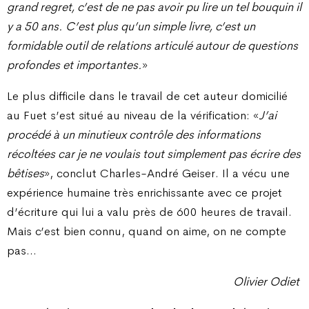
grand regret, c’est de ne pas avoir pu lire un tel bouquin il
y a 50 ans. C’est plus qu’un simple livre, c’est un
formidable outil de relations articulé autour de questions
profondes et importantes.
»
Le plus difficile dans le travail de cet auteur domicilié
au Fuet s’est situé au niveau de la vérification: «
J’ai
procédé à un minutieux contrôle des informations
récoltées car je ne voulais tout simplement pas écrire des
bêtises
», conclut Charles-André Geiser. Il a vécu une
expérience humaine très enrichissante avec ce projet
d’écriture qui lui a valu près de 600 heures de travail.
Mais c’est bien connu, quand on aime, on ne compte
pas…
Olivier Odiet