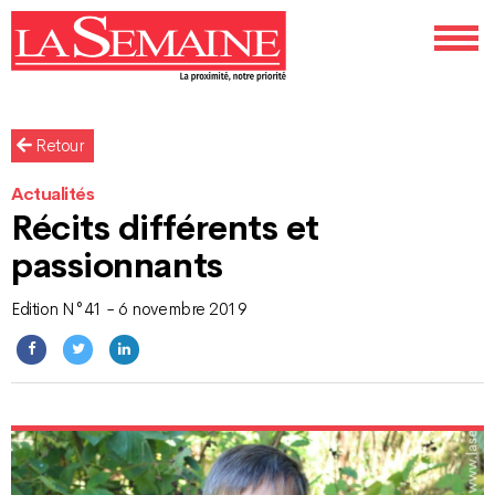
Retour
Actualités
Récits différents et
passionnants
Edition N°41 - 6 novembre 2019