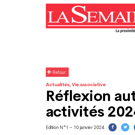
Retour
Actualités, Vie associative
Réflexion au
activités 20
Edition N°1 – 10 janvier 2024