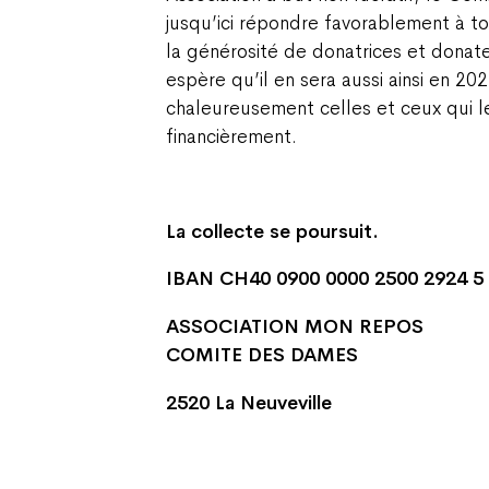
jusqu’ici répondre favorablement à t
la générosité de donatrices et donate
espère qu’il en sera aussi ainsi en 20
chaleureusement celles et ceux qui l
financièrement.
La collecte se poursuit.
IBAN CH40 0900 0000 2500
2924 5
ASSOCIATION MON REPOS
COMITE DES DAMES
2520 La Neuveville