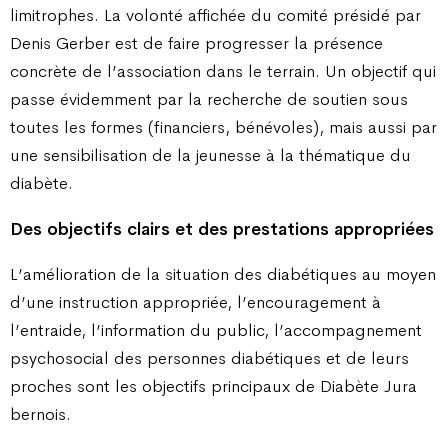
limitrophes. La volonté affichée du comité présidé par
Denis Gerber est de faire progresser la présence
concrète de l’association dans le terrain. Un objectif qui
passe évidemment par la recherche de soutien sous
toutes les formes (financiers, bénévoles), mais aussi par
une sensibilisation de la jeunesse à la thématique du
diabète.
Des objectifs clairs et des prestations appropriées
L’amélioration de la situation des diabétiques au moyen
d’une instruction appropriée, l’encouragement à
l’entraide, l’information du public, l’accompagnement
psychosocial des personnes diabétiques et de leurs
proches sont les objectifs principaux de Diabète Jura
bernois.