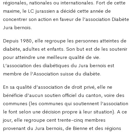
régionales, nationales ou internationales. Fort de cette
maxime, le LC jurassien a décidé cette année de
concentrer son action en faveur de l’association Diabète
Jura bernois.
Depuis 1980, elle regroupe les personnes atteintes de
diabète, adultes et enfants. Son but est de les soutenir
pour atteindre une meilleure qualité de vie.
L’association des diabétiques du Jura bernois est
membre de l’Association suisse du diabète.
En sa qualité d’association de droit privé, elle ne
bénéficie d’aucun soutien officiel du canton, voire des
communes (les communes qui soutiennent l’association
le font selon une décision propre à leur situation). A ce
jour, elle regroupe cent trente-cinq membres
provenant du Jura bernois, de Bienne et des régions