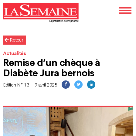
Retour
Actualités
Remise d’un chèque à
Diabète Jura bernois
Edition N° 13 – 9 avril 2025