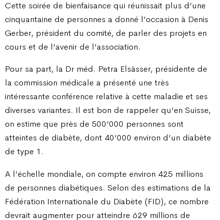
Cette soirée de bienfaisance qui réunissait plus d’une
cinquantaine de personnes a donné l’occasion à Denis
Gerber, président du comité, de parler des projets en
cours et de l’avenir de l’association.
Pour sa part, la Dr méd. Petra Elsässer, présidente de
la commission médicale a présenté une très
intéressante conférence relative à cette maladie et ses
diverses variantes. Il est bon de rappeler qu’en Suisse,
on estime que près de 500’000 personnes sont
atteintes de diabète, dont 40’000 environ d’un diabète
de type 1.
A l’échelle mondiale, on compte environ 425 millions
de personnes diabétiques. Selon des estimations de la
Fédération Internationale du Diabète (FID), ce nombre
devrait augmenter pour atteindre 629 millions de