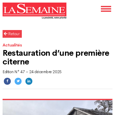
Retour
Actualités
Restauration d’une première
citerne
Edition N° 47 – 24 décembre 2025