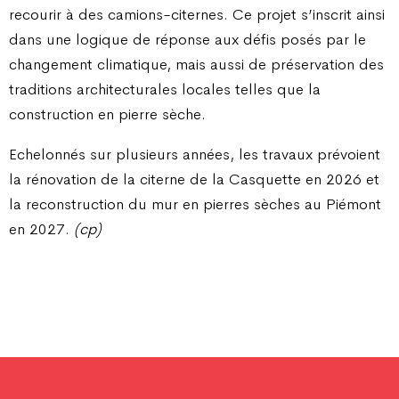
recourir à des camions-citernes. Ce projet s’inscrit ainsi
dans une logique de réponse aux défis posés par le
changement climatique, mais aussi de préservation des
traditions architecturales locales telles que la
construction en pierre sèche.
Echelonnés sur plusieurs années, les travaux prévoient
la rénovation de la citerne de la Casquette en 2026 et
la reconstruction du mur en pierres sèches au Piémont
en 2027.
(cp)