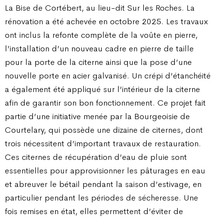
La Bise de Cortébert, au lieu-dit Sur les Roches. La
rénovation a été achevée en octobre 2025. Les travaux
ont inclus la refonte complète de la voûte en pierre,
l’installation d’un nouveau cadre en pierre de taille
pour la porte de la citerne ainsi que la pose d’une
nouvelle porte en acier galvanisé. Un crépi d’étanchéité
a également été appliqué sur l’intérieur de la citerne
afin de garantir son bon fonctionnement. Ce projet fait
partie d’une initiative menée par la Bourgeoisie de
Courtelary, qui possède une dizaine de citernes, dont
trois nécessitent d’important travaux de restauration.
Ces citernes de récupération d’eau de pluie sont
essentielles pour approvisionner les pâturages en eau
et abreuver le bétail pendant la saison d’estivage, en
particulier pendant les périodes de sécheresse. Une
fois remises en état, elles permettent d’éviter de