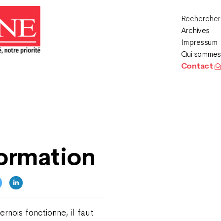
Recherche
Archives
Impressum
Qui sommes
Contact
ormation
rnois fonctionne, il faut