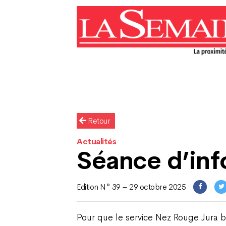
Retour
Actualités
Séance d’inf
Edition N° 39 – 29 octobre 2025
Pour que le service Nez Rouge Jura be