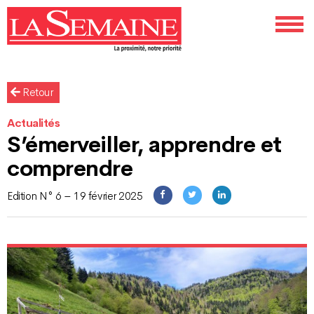
Retour
Actualités
S’émerveiller, apprendre et
comprendre
Edition N° 6 – 19 février 2025