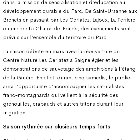
dans la mission de sensibilisation et d’éducation au
développement durable du Parc. De Saint-Ursanne aux
Brenets en passant par Les Cerlatez, Lajoux, La Ferrière
ou encore La Chaux-de-Fonds, des événements sont
prévus sur l’ensemble du territoire du Parc.
La saison débute en mars avec la réouverture du
Centre Nature Les Cerlatez à Saignelégier et les
démonstrations de sauvetage des amphibiens à l’étang
de la Gruère. En effet, durant cinq samedis, le public
aura l’opportunité d’accompagner les naturalistes
franc-montagnards qui veillent à la sécurité des
grenouilles, crapauds et autres tritons durant leur
migration.
Saison rythmée par plusieurs temps forts