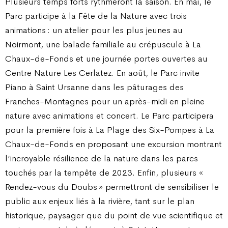
Plusieurs temps forts rythmeront la saison. En mai, le
Parc participe à la Fête de la Nature avec trois
animations : un atelier pour les plus jeunes au
Noirmont, une balade familiale au crépuscule à La
Chaux-de-Fonds et une journée portes ouvertes au
Centre Nature Les Cerlatez. En août, le Parc invite
Piano à Saint Ursanne dans les pâturages des
Franches-Montagnes pour un après-midi en pleine
nature avec animations et concert. Le Parc participera
pour la première fois à La Plage des Six-Pompes à La
Chaux-de-Fonds en proposant une excursion montrant
l’incroyable résilience de la nature dans les parcs
touchés par la tempête de 2023. Enfin, plusieurs «
Rendez-vous du Doubs » permettront de sensibiliser le
public aux enjeux liés à la rivière, tant sur le plan
historique, paysager que du point de vue scientifique et