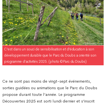
C’est dans un souci de sensibilisation et d’éducation à son
développement durable que le Parc du Doubs a orienté son
programme d’activités 2025. (photo ©Parc du Doubs)
Ce ne sont pas moins de vingt-sept événements,
sorties guidées ou animations que le Parc du Doubs
propose durant toute l’année. Le programme
Découvertes 2025 est sorti lundi dernier et s’inscrit