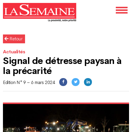
Retour
Actualités
Signal de détresse paysan à
la précarité
Edition N° 9 – 6 mars 2024