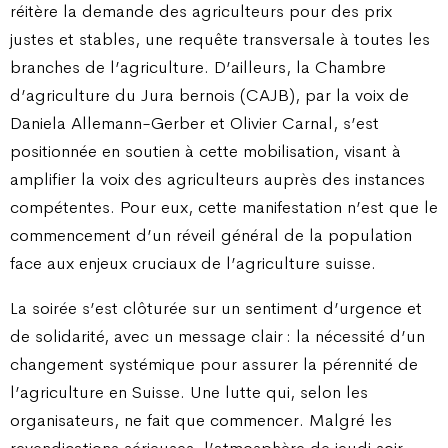
réitère la demande des agriculteurs pour des prix
justes et stables, une requête transversale à toutes les
branches de l’agriculture. D’ailleurs, la Chambre
d’agriculture du Jura bernois (CAJB), par la voix de
Daniela Allemann-Gerber et Olivier Carnal, s’est
positionnée en soutien à cette mobilisation, visant à
amplifier la voix des agriculteurs auprès des instances
compétentes. Pour eux, cette manifestation n’est que le
commencement d’un réveil général de la population
face aux enjeux cruciaux de l’agriculture suisse.
La soirée s’est clôturée sur un sentiment d’urgence et
de solidarité, avec un message clair : la nécessité d’un
changement systémique pour assurer la pérennité de
l’agriculture en Suisse. Une lutte qui, selon les
organisateurs, ne fait que commencer. Malgré les