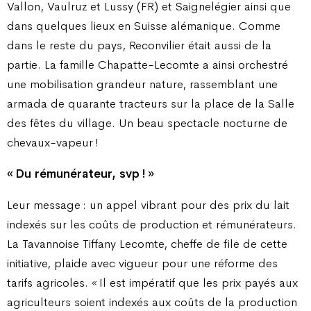
Vallon, Vaulruz et Lussy (FR) et Saignelégier ainsi que
dans quelques lieux en Suisse alémanique. Comme
dans le reste du pays, Reconvilier était aussi de la
partie. La famille Chapatte-Lecomte a ainsi orchestré
une mobilisation grandeur nature, rassemblant une
armada de quarante tracteurs sur la place de la Salle
des fêtes du village. Un beau spectacle nocturne de
chevaux-vapeur !
« Du rémunérateur, svp ! »
Leur message : un appel vibrant pour des prix du lait
indexés sur les coûts de production et rémunérateurs.
La Tavannoise Tiffany Lecomte, cheffe de file de cette
initiative, plaide avec vigueur pour une réforme des
tarifs agricoles. « Il est impératif que les prix payés aux
agriculteurs soient indexés aux coûts de la production