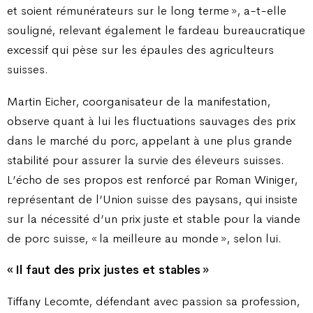
et soient rémunérateurs sur le long terme », a-t-elle
souligné, relevant également le fardeau bureaucratique
excessif qui pèse sur les épaules des agriculteurs
suisses.
Martin Eicher, coorganisateur de la manifestation,
observe quant à lui les fluctuations sauvages des prix
dans le marché du porc, appelant à une plus grande
stabilité pour assurer la survie des éleveurs suisses.
L’écho de ses propos est renforcé par Roman Winiger,
représentant de l’Union suisse des paysans, qui insiste
sur la nécessité d’un prix juste et stable pour la viande
de porc suisse, « la meilleure au monde », selon lui.
« Il faut des prix justes et stables »
Tiffany Lecomte, défendant avec passion sa profession,