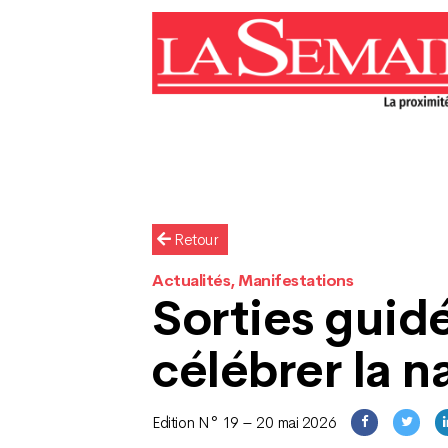
Retour
Actualités, Manifestations
Sorties guid
célébrer la n
Edition N° 19 – 20 mai 2026