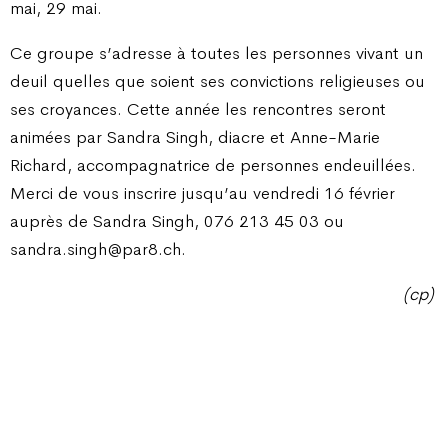
mai, 29 mai.
Ce groupe s’adresse à toutes les personnes vivant un
deuil quelles que soient ses convictions religieuses ou
ses croyances. Cette année les rencontres seront
animées par Sandra Singh, diacre et Anne-Marie
Richard, accompagnatrice de personnes endeuillées.
Merci de vous inscrire jusqu’au vendredi 16 février
auprès de Sandra Singh, 076 213 45 03 ou
sandra.singh@par8.ch.
(cp)