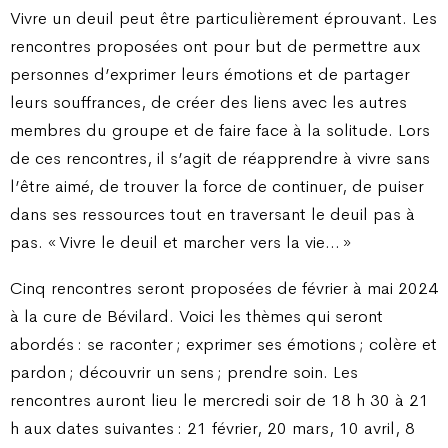
Vivre un deuil peut être particulièrement éprouvant. Les
rencontres proposées ont pour but de permettre aux
personnes d’exprimer leurs émotions et de partager
leurs souffrances, de créer des liens avec les autres
membres du groupe et de faire face à la solitude. Lors
de ces rencontres, il s’agit de réapprendre à vivre sans
l’être aimé, de trouver la force de continuer, de puiser
dans ses ressources tout en traversant le deuil pas à
pas. « Vivre le deuil et marcher vers la vie… »
Cinq rencontres seront proposées de février à mai 2024
à la cure de Bévilard. Voici les thèmes qui seront
abordés : se raconter ; exprimer ses émotions ; colère et
pardon ; découvrir un sens ; prendre soin. Les
rencontres auront lieu le mercredi soir de 18 h 30 à 21
h aux dates suivantes : 21 février, 20 mars, 10 avril, 8