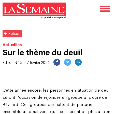
Retour
Actualités
Sur le thème du deuil
Edition N° 5 – 7 février 2024
Cette année encore, les personnes en situation de deuil
auront l’occasion de rejoindre un groupe à la cure de
Bévilard. Ces groupes permettent de partager
ensemble un deuil vécu qu’il soit récent ou plus ancien.