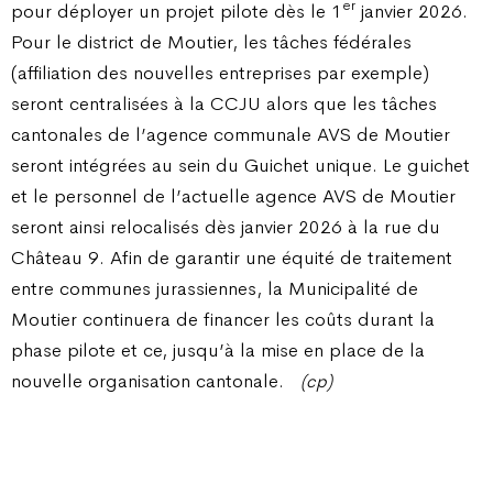
er
pour déployer un projet pilote dès le 1
janvier 2026.
Pour le district de Moutier, les tâches fédérales
(affiliation des nouvelles entreprises par exemple)
seront centralisées à la CCJU alors que les tâches
cantonales de l’agence communale AVS de Moutier
seront intégrées au sein du Guichet unique. Le guichet
et le personnel de l’actuelle agence AVS de Moutier
seront ainsi relocalisés dès janvier 2026 à la rue du
Château 9. Afin de garantir une équité de traitement
entre communes jurassiennes, la Municipalité de
Moutier continuera de financer les coûts durant la
phase pilote et ce, jusqu’à la mise en place de la
nouvelle organisation cantonale.
(cp)