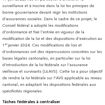
surveillance et à inscrire dans la loi les principes de
bonne gouvernance devant régir les institutions
d’assurances sociales. Dans le cadre de ce projet, le
Conseil fédéral a adopté les modifications
d’ordonnance et fixé l’entrée en vigueur de la
modification de la loi et des dispositions d’exécution au
er
1
janvier 2024. Ces modifications de lois et
d’ordonnances ont des répercussions concrètes sur les
bases légales cantonales, en particulier sur la loi
d’introduction de la loi fédérale sur l’assurance
vieillesse et survivants (LiLAVS). Cette loi a pour objectif
de rendre la loi fédérale sur l’AVS applicable au niveau
cantonal, en adaptant les dispositions fédérales aux
spécificités régionales.
Tâches fédérales à centraliser