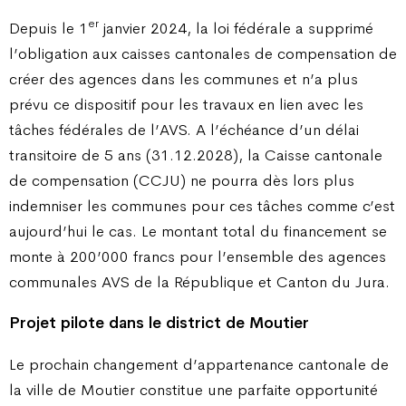
er
Depuis le 1
janvier 2024, la loi fédérale a supprimé
l’obligation aux caisses cantonales de compensation de
créer des agences dans les communes et n’a plus
prévu ce dispositif pour les travaux en lien avec les
tâches fédérales de l’AVS. A l’échéance d’un délai
transitoire de 5 ans (31.12.2028), la Caisse cantonale
de compensation (CCJU) ne pourra dès lors plus
indemniser les communes pour ces tâches comme c’est
aujourd’hui le cas. Le montant total du financement se
monte à 200’000 francs pour l’ensemble des agences
communales AVS de la République et Canton du Jura.
Projet pilote dans le district de Moutier
Le prochain changement d’appartenance cantonale de
la ville de Moutier constitue une parfaite opportunité