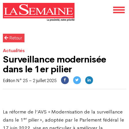
Retour
Actualités
Surveillance modernisée
dans le 1er pilier
Edition N° 25 – 2 juillet 2025
La réforme de l’AVS « Modernisation de la surveillance
er
dans le 1
pilier », adoptée par le Parlement fédéral le
17 juin 2022, vise en particulier à améliorer la