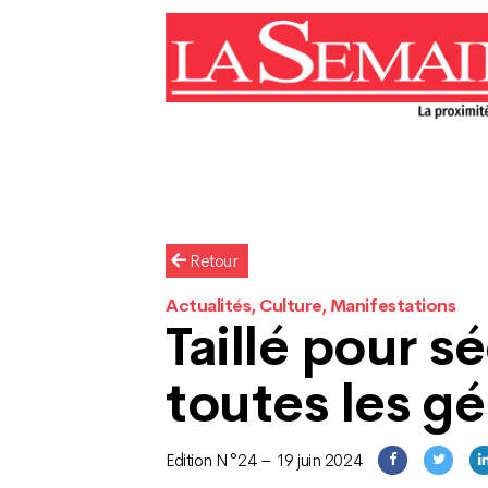
Retour
Actualités, Culture, Manifestations
Taillé pour s
toutes les g
Edition N°24 – 19 juin 2024