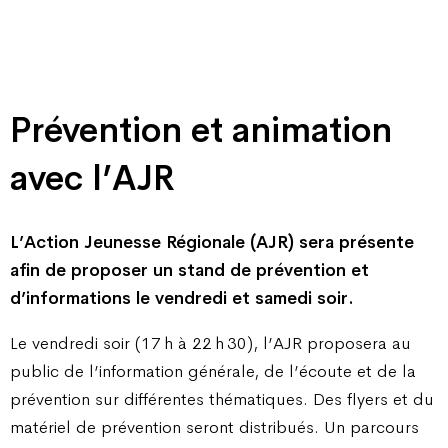
Prévention et animation
avec l’AJR
L’Action Jeunesse Régionale (AJR) sera présente
afin de proposer un stand de prévention et
d’informations le vendredi et samedi soir.
Le vendredi soir (17 h à 22 h 30), l’AJR proposera au
public de l’information générale, de l’écoute et de la
prévention sur différentes thématiques. Des flyers et du
matériel de prévention seront distribués. Un parcours