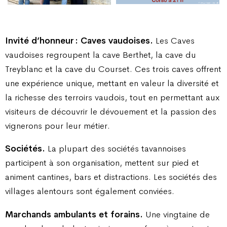
Invité d’honneur : Caves vaudoises.
Les Caves
vaudoises regroupent la cave Berthet, la cave du
Treyblanc et la cave du Courset. Ces trois caves offrent
une expérience unique, mettant en valeur la diversité et
la richesse des terroirs vaudois, tout en permettant aux
visiteurs de découvrir le dévouement et la passion des
vignerons pour leur métier.
Sociétés.
La plupart des sociétés tavannoises
participent à son organisation, mettent sur pied et
animent cantines, bars et distractions. Les sociétés des
villages alentours sont également conviées.
Marchands ambulants et forains.
Une vingtaine de