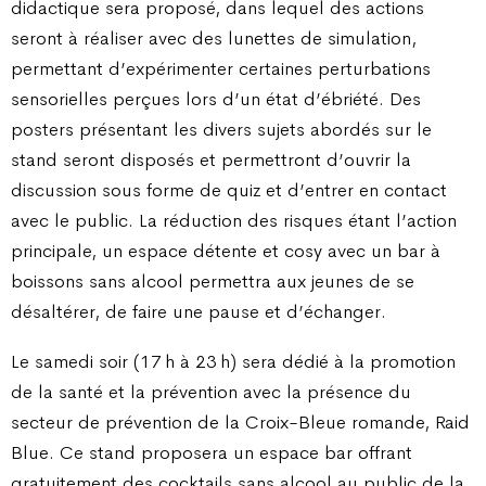
didactique sera proposé, dans lequel des actions
seront à réaliser avec des lunettes de simulation,
permettant d’expérimenter certaines perturbations
sensorielles perçues lors d’un état d’ébriété. Des
posters présentant les divers sujets abordés sur le
stand seront disposés et permettront d’ouvrir la
discussion sous forme de quiz et d’entrer en contact
avec le public. La réduction des risques étant l’action
principale, un espace détente et cosy avec un bar à
boissons sans alcool permettra aux jeunes de se
désaltérer, de faire une pause et d’échanger.
Le samedi soir (17 h à 23 h) sera dédié à la promotion
de la santé et la prévention avec la présence du
secteur de prévention de la Croix-Bleue romande, Raid
Blue. Ce stand proposera un espace bar offrant
gratuitement des cocktails sans alcool au public de la