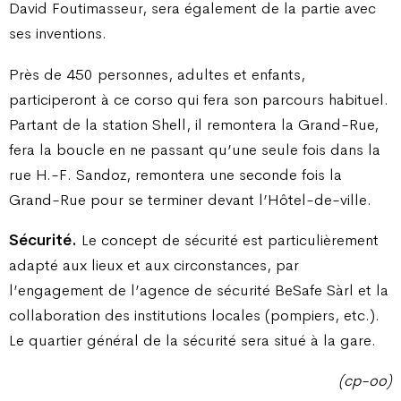
David Foutimasseur, sera également de la partie avec
ses inventions.
Près de 450 personnes, adultes et enfants,
participeront à ce corso qui fera son parcours habituel.
Partant de la station Shell, il remontera la Grand-Rue,
fera la boucle en ne passant qu’une seule fois dans la
rue H.-F. Sandoz, remontera une seconde fois la
Grand-Rue pour se terminer devant l’Hôtel-de-ville.
Sécurité.
Le concept de sécurité est particulièrement
adapté aux lieux et aux circonstances, par
l’engagement de l’agence de sécurité BeSafe Sàrl et la
collaboration des institutions locales (pompiers, etc.).
Le quartier général de la sécurité sera situé à la gare.
(cp-oo)