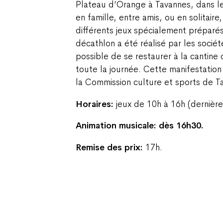
Plateau d’Orange à Tavannes, dans l
en famille, entre amis, ou en solitaire
différents jeux spécialement préparés
décathlon a été réalisé par les société
possible de se restaurer à la cantine 
toute la journée. Cette manifestation
la Commission culture et sports de T
Horaires:
jeux de 10h à 16h (dernière 
Animation musicale: dès 16h30.
Remise des prix:
17h.