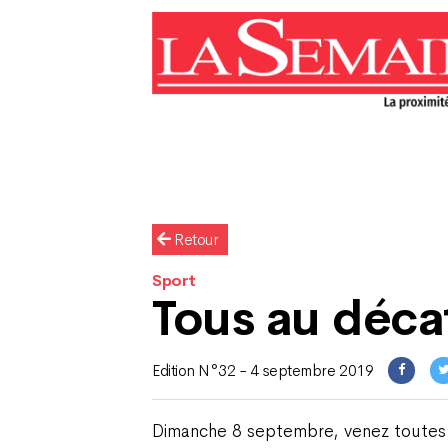
Retour
Sport
Tous au déca
Edition N°32 - 4 septembre 2019
Dimanche 8 septembre, venez toutes 