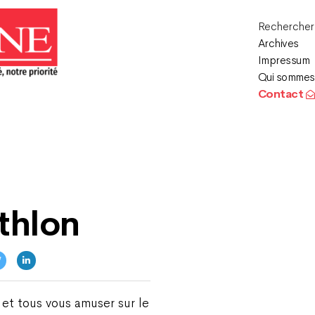
Recherche
Archives
Impressum
Qui sommes
Contact
thlon
et tous vous amuser sur le