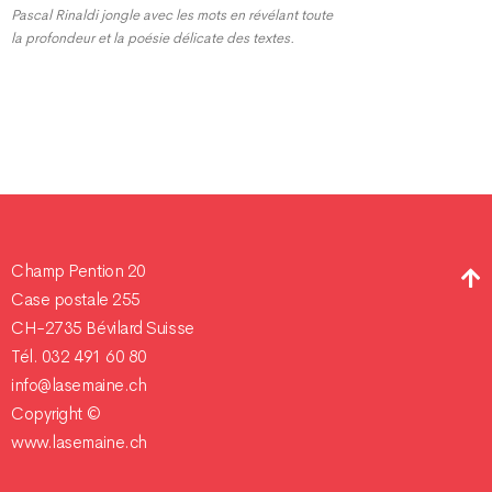
Pascal Rinaldi jongle avec les mots en révélant toute
la profondeur et la poésie délicate des textes.
Champ Pention 20
Case postale 255
CH-2735 Bévilard Suisse
Tél. 032 491 60 80
info@lasemaine.ch
Copyright ©
www.lasemaine.ch