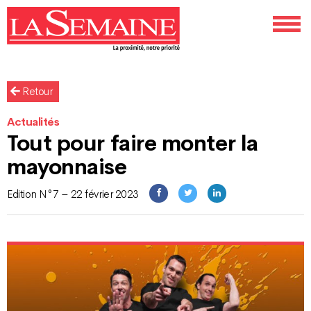
Retour
Actualités
Tout pour faire monter la
mayonnaise
Edition N°7 – 22 février 2023