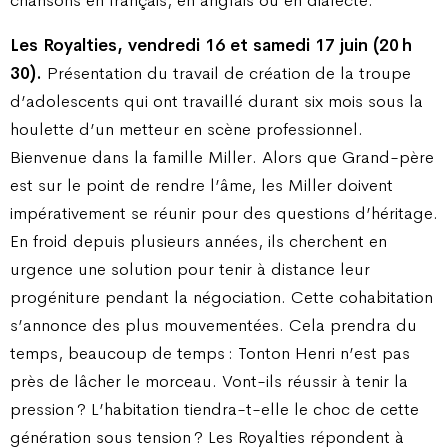
Les Royalties, vendredi 16 et samedi 17 juin (20 h
30).
Présentation du travail de création de la troupe
d’adolescents qui ont travaillé durant six mois sous la
houlette d’un metteur en scène professionnel.
Bienvenue dans la famille Miller. Alors que Grand-père
est sur le point de rendre l’âme, les Miller doivent
impérativement se réunir pour des questions d’héritage.
En froid depuis plusieurs années, ils cherchent en
urgence une solution pour tenir à distance leur
progéniture pendant la négociation. Cette cohabitation
s’annonce des plus mouvementées. Cela prendra du
temps, beaucoup de temps : Tonton Henri n’est pas
près de lâcher le morceau. Vont-ils réussir à tenir la
pression ? L’habitation tiendra-t-elle le choc de cette
génération sous tension ? Les Royalties répondent à