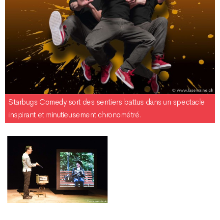
Starbugs Comedy sort des sentiers battus dans un spectacle
inspirant et minutieusement chronométré.