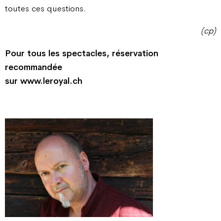
toutes ces questions.
(cp)
Pour tous les spectacles, réservation
recommandée
sur www.leroyal.ch