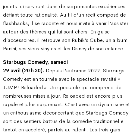
jouets lui serviront dans de surprenantes expériences
défiant toute rationalité. Au fil d’un récit composé de
flashbacks, il se raconte et nous invite à venir l’assister
autour des thèmes qui lui sont chers. En guise
d’accessoires, il retrouve son Rubik’s Cube, un album
Panini, ses vieux vinyles et les Disney de son enfance.
Starbugs Comedy, samedi
29 avril (20 h 30).
Depuis l’automne 2022, Starbugs
Comedy est en tournée avec le spectacle revisité «
JUMP ! Reloaded ». Un spectacle qui comprend de
nombreuses mises à jour. Reloaded est encore plus
rapide et plus surprenant. C’est avec un dynamisme et
un enthousiasme déconcertant que Starbugs Comedy
sort des sentiers battus de la comédie traditionnelle
tantôt en accéléré, parfois au ralenti. Les trois gars