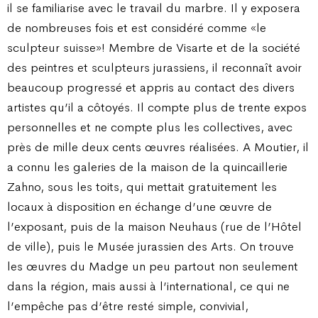
il se familiarise avec le travail du marbre. Il y exposera
de nombreuses fois et est considéré comme «le
sculpteur suisse»! Membre de Visarte et de la société
des peintres et sculpteurs jurassiens, il reconnaît avoir
beaucoup progressé et appris au contact des divers
artistes qu’il a côtoyés. Il compte plus de trente expos
personnelles et ne compte plus les collectives, avec
près de mille deux cents œuvres réalisées. A Moutier, il
a connu les galeries de la maison de la quincaillerie
Zahno, sous les toits, qui mettait gratuitement les
locaux à disposition en échange d’une œuvre de
l’exposant, puis de la maison Neuhaus (rue de l’Hôtel
de ville), puis le Musée jurassien des Arts. On trouve
les œuvres du Madge un peu partout non seulement
dans la région, mais aussi à l’international, ce qui ne
l’empêche pas d’être resté simple, convivial,