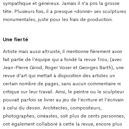
sympathique et généreux. Jamais il n’a pris la grosse
tête. Plusieurs fois, il a presque «donné» ses sculptures
monumentales, juste pour les frais de production.
Une fierté
Artiste mais aussi altruiste, il mentionne fièrement avoir
fait partie de l’équipe qui a fondé la revue Trou, (avec
Jean-Pierre Girod, Roger Voser et Georges Barth), une
revue d’art qui mettait à disposition des artistes un
certain nombre de pages, sans aucun commentaire ni
critique sur leur travail. Ainsi, le peintre ou le sculpteur
pouvait parfois se livrer au jeu de l’écriture et l’écrivain
à celui du dessin. Architectes, compositeurs,
photographes, cinéastes, soit plus de cents personnes,
ont également collaboré à cette la revue, encore plus