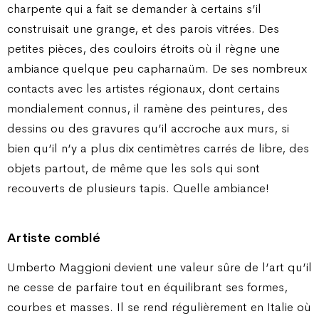
charpente qui a fait se demander à certains s’il
construisait une grange, et des parois vitrées. Des
petites pièces, des couloirs étroits où il règne une
ambiance quelque peu capharnaüm. De ses nombreux
contacts avec les artistes régionaux, dont certains
mondialement connus, il ramène des peintures, des
dessins ou des gravures qu’il accroche aux murs, si
bien qu’il n’y a plus dix centimètres carrés de libre, des
objets partout, de même que les sols qui sont
recouverts de plusieurs tapis. Quelle ambiance!
Artiste comblé
Umberto Maggioni devient une valeur sûre de l’art qu’il
ne cesse de parfaire tout en équilibrant ses formes,
courbes et masses. Il se rend régulièrement en Italie où