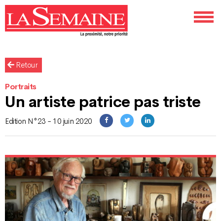
Retour
Portraits
Un artiste patrice pas triste
Edition N°23 - 10 juin 2020