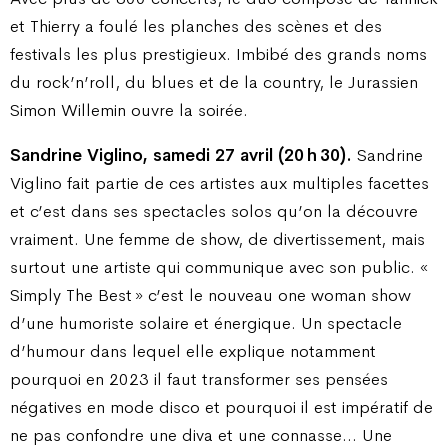
et Thierry a foulé les planches des scènes et des
festivals les plus prestigieux. Imbibé des grands noms
du rock’n’roll, du blues et de la country, le Jurassien
Simon Willemin ouvre la soirée.
Sandrine Viglino, samedi 27 avril (20 h 30).
Sandrine
Viglino fait partie de ces artistes aux multiples facettes
et c’est dans ses spectacles solos qu’on la découvre
vraiment. Une femme de show, de divertissement, mais
surtout une artiste qui communique avec son public. «
Simply The Best » c’est le nouveau one woman show
d’une humoriste solaire et énergique. Un spectacle
d’humour dans lequel elle explique notamment
pourquoi en 2023 il faut transformer ses pensées
négatives en mode disco et pourquoi il est impératif de
ne pas confondre une diva et une connasse… Une