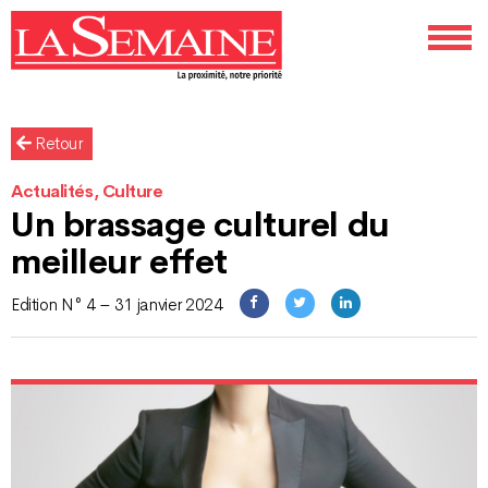
Retour
Actualités, Culture
Un brassage culturel du
meilleur effet
Edition N° 4 – 31 janvier 2024