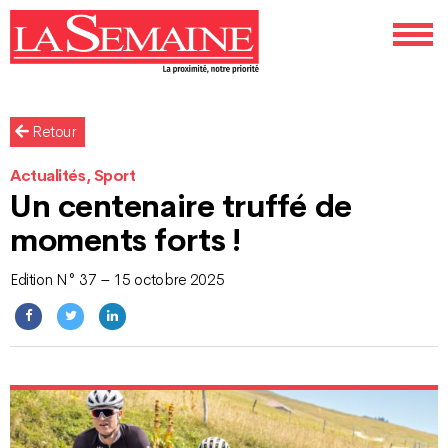
Retour
Actualités, Sport
Un centenaire truffé de
moments forts !
Edition N° 37 – 15 octobre 2025