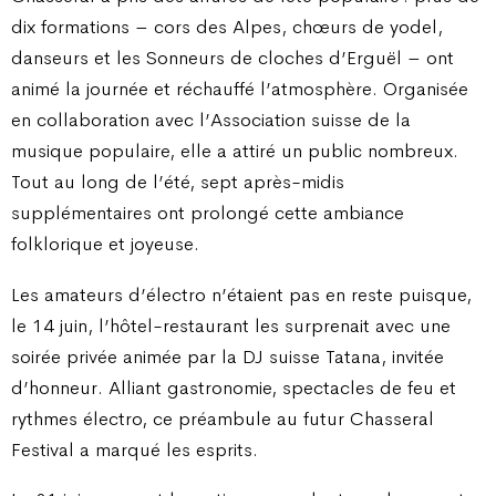
dix formations – cors des Alpes, chœurs de yodel,
danseurs et les Sonneurs de cloches d’Erguël – ont
animé la journée et réchauffé l’atmosphère. Organisée
en collaboration avec l’Association suisse de la
musique populaire, elle a attiré un public nombreux.
Tout au long de l’été, sept après-midis
supplémentaires ont prolongé cette ambiance
folklorique et joyeuse.
Les amateurs d’électro n’étaient pas en reste puisque,
le 14 juin, l’hôtel-restaurant les surprenait avec une
soirée privée animée par la DJ suisse Tatana, invitée
d’honneur. Alliant gastronomie, spectacles de feu et
rythmes électro, ce préambule au futur Chasseral
Festival a marqué les esprits.