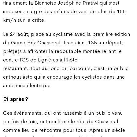
finalement la Biennoise Joséphine Pratiwi qui s’est
imposée, malgré des rafales de vent de plus de 100
km/h sur la crête.
Le 24 août, place au cyclisme avec la première édition
du Grand Prix Chasseral. Ils étaient 135 au départ,
prêt(e)s à affronter la redoutable montée reliant le
centre TCS de Lignières à l’hôtel-
restaurant. Tout au long du parcours, c’est un public
enthousiaste qui a encouragé les cyclistes dans une
ambiance électrique.
Et après
?
Ces événements, qui ont rassemblé un public venu
parfois de loin, ont confirmé le rôle du Chasseral
comme lieu de rencontre pour tous. Après un siècle