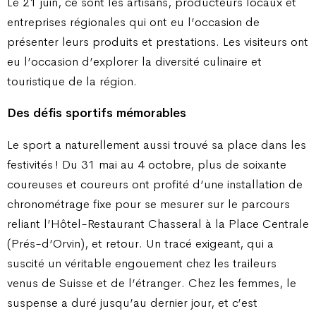
Le 21 juin, ce sont les artisans, producteurs locaux et
entreprises régionales qui ont eu l’occasion de
présenter leurs produits et prestations. Les visiteurs ont
eu l’occasion d’explorer la diversité culinaire et
touristique de la région.
Des défis sportifs mémorables
Le sport a naturellement aussi trouvé sa place dans les
festivités ! Du 31 mai au 4 octobre, plus de soixante
coureuses et coureurs ont profité d’une installation de
chronométrage fixe pour se mesurer sur le parcours
reliant l’Hôtel-Restaurant Chasseral à la Place Centrale
(Prés-d’Orvin), et retour. Un tracé exigeant, qui a
suscité un véritable engouement chez les traileurs
venus de Suisse et de l’étranger. Chez les femmes, le
suspense a duré jusqu’au dernier jour, et c’est