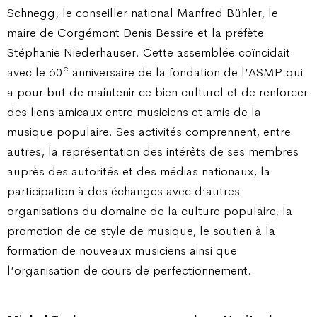
Schnegg, le conseiller national Manfred Bühler, le
maire de Corgémont Denis Bessire et la préfète
Stéphanie Niederhauser. Cette assemblée coïncidait
e
avec le 60
anniversaire de la fondation de l’ASMP qui
a pour but de maintenir ce bien culturel et de renforcer
des liens amicaux entre musiciens et amis de la
musique populaire. Ses activités comprennent, entre
autres, la représentation des intérêts de ses membres
auprès des autorités et des médias nationaux, la
participation à des échanges avec d’autres
organisations du domaine de la culture populaire, la
promotion de ce style de musique, le soutien à la
formation de nouveaux musiciens ainsi que
l’organisation de cours de perfectionnement.