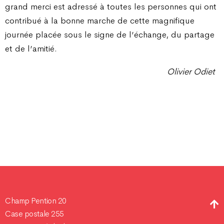
grand merci est adressé à toutes les personnes qui ont
contribué à la bonne marche de cette magnifique
journée placée sous le signe de l’échange, du partage
et de l’amitié.
Olivier Odiet
Champ Pention 20
Case postale 255