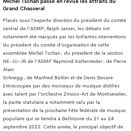
Michel Tschan passe en revue les attraits du
Grand Chasseral
Placés sous l’experte direction du président du comité
central de l’ASMP, Ralph Janser, les débats ont
notamment été marqués par les brillantes interventions
du président du comité d’organisation de cette
assemblée Michel Tschan ; du président de la section
NE-JU-JB de l’ASMP Raymond Kaltenrieder ; de Pierre
Alain
Schnegg ; de Manfred Bühler et de Denis Bessire.
Entrecoupée par des morceaux de musique distillés
avec talent par l’orchestre Zmoos-Art de Montsevelier,
la partie statutaire a notamment valu par la
présentation de la prochaine Fête fédérale de musique
populaire qui se tiendra à Bellinzone du 21 au 24
septembre 2023. Cette année, le principal objectif de