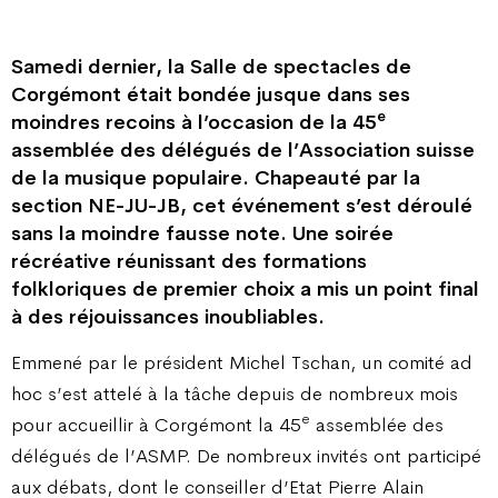
Samedi dernier, la Salle de spectacles de
Corgémont était bondée jusque dans ses
e
moindres recoins à l’occasion de la 45
assemblée des délégués de l’Association suisse
de la musique populaire. Chapeauté par la
section NE-JU-JB, cet événement s’est déroulé
sans la moindre fausse note. Une soirée
récréative réunissant des formations
folkloriques de premier choix a mis un point final
à des réjouissances inoubliables.
Emmené par le président Michel Tschan, un comité ad
hoc s’est attelé à la tâche depuis de nombreux mois
e
pour accueillir à Corgémont la 45
assemblée des
délégués de l’ASMP. De nombreux invités ont participé
aux débats, dont le conseiller d’Etat Pierre Alain