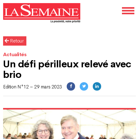
Retour
Actualités
Un défi périlleux relevé avec
brio
Edition N°12 – 29 mars 2023